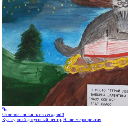
Отличная новость на сегодня!!!
Культурный досуговый центр
,
Наши мероприятия