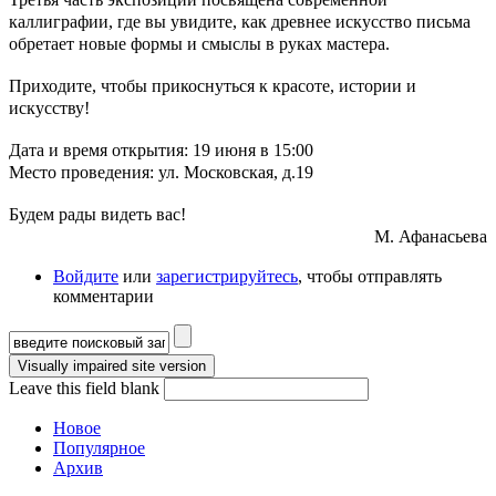
каллиграфии, где вы увидите, как древнее искусство письма
обретает новые формы и смыслы в руках мастера.
Приходите, чтобы прикоснуться к красоте, истории и
искусству!
Дата и время открытия: 19 июня в 15:00
Место проведения: ул. Московская, д.19
Будем рады видеть вас!
М. Афанасьева
Войдите
или
зарегистрируйтесь
, чтобы отправлять
комментарии
Форма поиска
Leave this field blank
Новое
Популярное
Архив