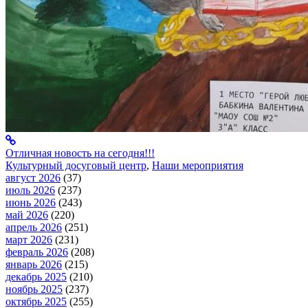
Отличная новость на сегодня!!!
Культурный досуговый центр
,
Наши мероприятия
август 2026
(37)
июль 2026
(237)
июнь 2026
(243)
май 2026
(220)
апрель 2026
(251)
март 2026
(231)
февраль 2026
(208)
январь 2026
(215)
декабрь 2025
(210)
ноябрь 2025
(237)
октябрь 2025
(255)