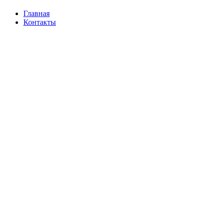
Главная
Контакты