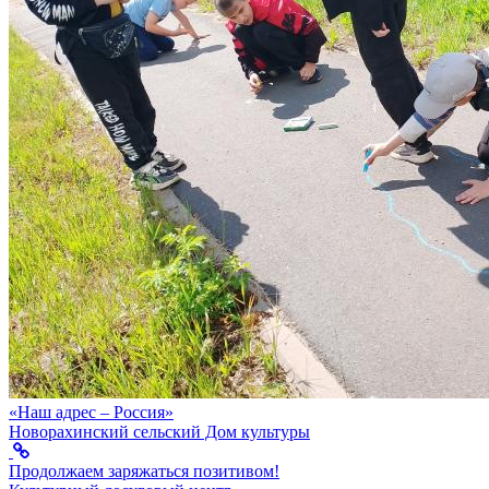
«Наш адрес – Россия»
Новорахинский сельский Дом культуры
Продолжаем заряжаться позитивом!