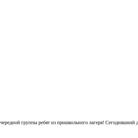
 очередной группы ребят из пришкольного лагеря! Сегодняшний