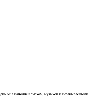
 день был наполнен смехом, музыкой и незабываемыми