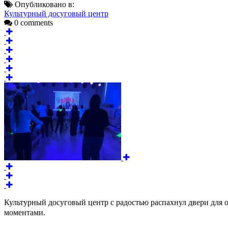
Опубликовано в:
Культурный досуговый центр
0 comments
Культурный досуговый центр с радостью распахнул двери для
моментами.