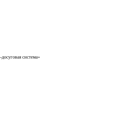
-досуговая система»