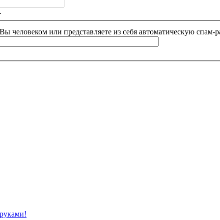
.
и Вы человеком или представляете из себя автоматическую спам-р
 руками!