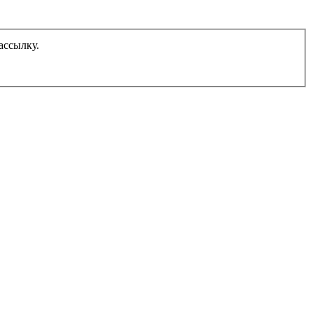
ассылку.