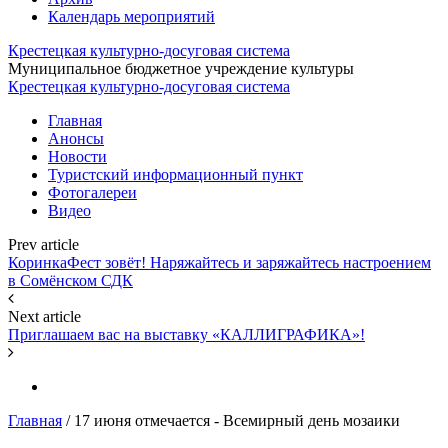
Календарь мероприятий
Крестецкая культурно-досуговая система
Муниципальное бюджетное учреждение культуры
Крестецкая культурно-досуговая система
Главная
Анонсы
Новости
Туристский информационный пункт
Фотогалереи
Видео
Prev article
КоринкаФест зовёт! Наряжайтесь и заряжайтесь настроением
в Сомёнском СДК
Next article
Приглашаем вас на выставку «КАЛЛИГРАФИКА»!
Главная
/
17 июня отмечается - Всемирный день мозаики