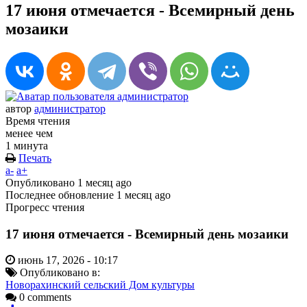
17 июня отмечается - Всемирный день
мозаики
автор
администратор
Время чтения
менее чем
1 минута
Печать
a-
a+
Опубликовано
1 месяц ago
Последнее обновление
1 месяц ago
Прогресс чтения
17 июня отмечается - Всемирный день мозаики
июнь 17, 2026 - 10:17
Опубликовано в:
Новорахинский сельский Дом культуры
0 comments