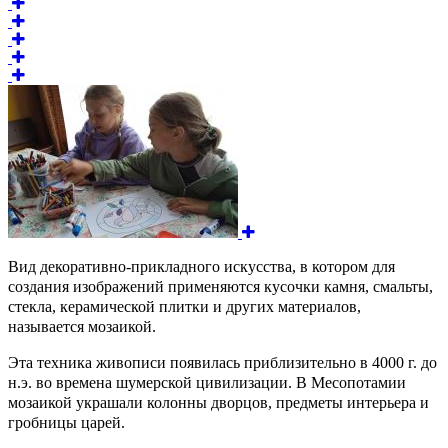
Вид декоративно-прикладного искусства, в котором для
создания изображений применяются кусочки камня, смальты,
стекла, керамической плитки и других материалов,
называется мозаикой.
Эта техника живописи появилась приблизительно в 4000 г. до
н.э. во времена шумерской цивилизации. В Месопотамии
мозаикой украшали колонны дворцов, предметы интерьера и
гробницы царей.