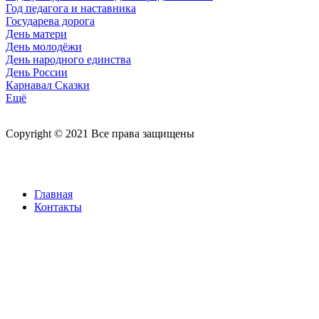
Год педагога и наставника
Государева дорога
День матери
День молодёжи
День народного единства
День России
Карнавал Сказки
Ещё
Copyright © 2021 Все права защищены
Главная
Контакты