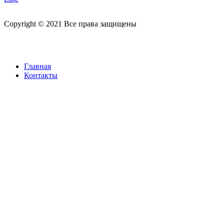
Copyright © 2021 Все права защищены
Главная
Контакты