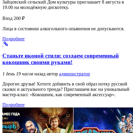
Зайцевский сельский Дом культуры приглашает 8 августа в
19.00 на молодёжную дискотеку.
Вход 200 ₽
Лица в состоянии алкогольного опьянения не допускаются.
Подробнее
Станьте иконой стиля: создаем современный
кокошник своими руками!
1 день 19 часов
назад
автор
администратор
Дорогие друзья! Хотите добавить в свой образ нотку русской
сказки и актуального тренда? Приглашаем вас на уникальный
мастер-класс «Кокошник, как современный аксессуар».
Подробнее