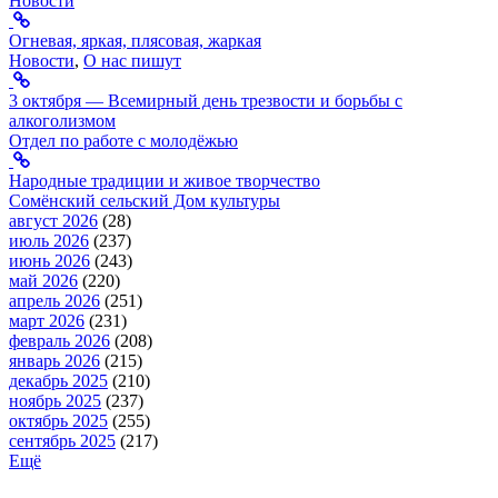
Новости
Огневая, яркая, плясовая, жаркая
Новости
,
О нас пишут
3 октября — Всемирный день трезвости и борьбы с
алкоголизмом
Отдел по работе с молодёжью
Народные традиции и живое творчество
Сомёнский сельский Дом культуры
август 2026
(28)
июль 2026
(237)
июнь 2026
(243)
май 2026
(220)
апрель 2026
(251)
март 2026
(231)
февраль 2026
(208)
январь 2026
(215)
декабрь 2025
(210)
ноябрь 2025
(237)
октябрь 2025
(255)
сентябрь 2025
(217)
Ещё