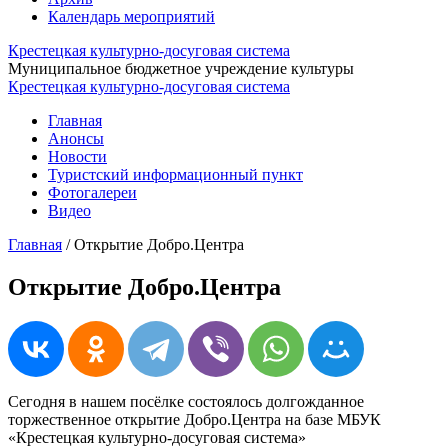
Календарь мероприятий
Крестецкая культурно-досуговая система
Муниципальное бюджетное учреждение культуры
Крестецкая культурно-досуговая система
Главная
Анонсы
Новости
Туристский информационный пункт
Фотогалереи
Видео
Главная
/
Открытие Добро.Центра
Открытие Добро.Центра
Сегодня в нашем посёлке состоялось долгожданное
торжественное открытие Добро.Центра на базе МБУК
«Крестецкая культурно-досуговая система»