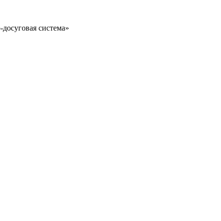
-досуговая система»