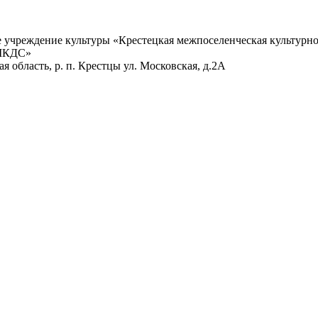
учреждение культуры «Крестецкая межпоселенческая культурно
 МКДС»
 область, р. п. Крестцы ул. Московская, д.2А