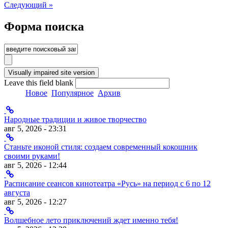
Следующий »
Форма поиска
Leave this field blank
Новое
Популярное
Архив
Народные традиции и живое творчество
авг 5, 2026 - 23:31
Станьте иконой стиля: создаем современный кокошник
своими руками!
авг 5, 2026 - 12:44
Расписание сеансов кинотеатра «Русь» на период с 6 по 12
августа
авг 5, 2026 - 12:27
Волшебное лето приключений ждет именно тебя!