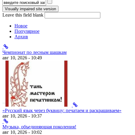
Форма поиска
Leave this field blank
Новое
Популярное
Архив
Чемпионат по лесным шашкам
авг 10, 2026 - 10:49
«Русский язык через буквицу: печатаем и раскрашиваем»
авг 10, 2026 - 10:37
Музыка, объединяющая поколения!
авг 10, 2026 - 10:02