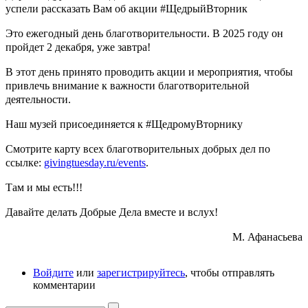
успели рассказать Вам об акции #ЩедрыйВторник
Это ежегодный день благотворительности. В 2025 году он
пройдет 2 декабря, уже завтра!
В этот день принято проводить акции и мероприятия, чтобы
привлечь внимание к важности благотворительной
деятельности.
Наш музей присоединяется к #ЩедромуВторнику
Смотрите карту всех благотворительных добрых дел по
ссылке:
givingtuesday.ru/events
.
Там и мы есть!!!
Давайте делать Добрые Дела вместе и вслух!
М. Афанасьева
Войдите
или
зарегистрируйтесь
, чтобы отправлять
комментарии