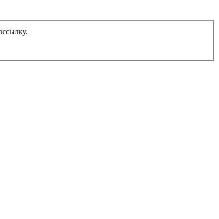
ассылку.