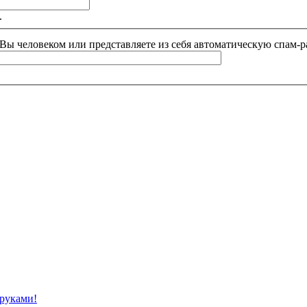
.
и Вы человеком или представляете из себя автоматическую спам-р
 руками!