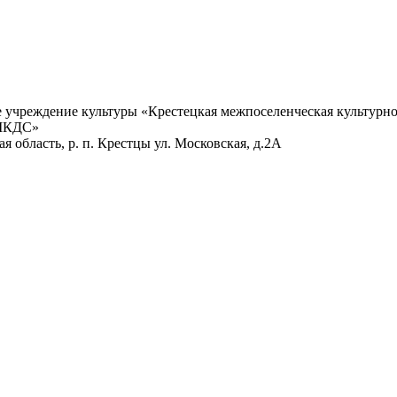
учреждение культуры «Крестецкая межпоселенческая культурно
 МКДС»
 область, р. п. Крестцы ул. Московская, д.2А