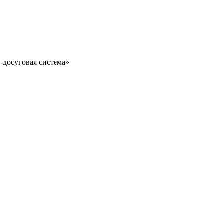
-досуговая система»