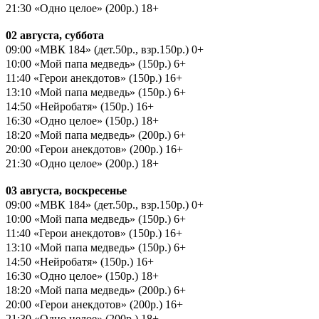
21:30 «Одно целое» (200р.) 18+
02 августа, суббота
09:00 «МВК 184» (дет.50р., взр.150р.) 0+
10:00 «Мой папа медведь» (150р.) 6+
11:40 «Герои анекдотов» (150р.) 16+
13:10 «Мой папа медведь» (150р.) 6+
14:50 «Нейробатя» (150р.) 16+
16:30 «Одно целое» (150р.) 18+
18:20 «Мой папа медведь» (200р.) 6+
20:00 «Герои анекдотов» (200р.) 16+
21:30 «Одно целое» (200р.) 18+
03 августа, воскресенье
09:00 «МВК 184» (дет.50р., взр.150р.) 0+
10:00 «Мой папа медведь» (150р.) 6+
11:40 «Герои анекдотов» (150р.) 16+
13:10 «Мой папа медведь» (150р.) 6+
14:50 «Нейробатя» (150р.) 16+
16:30 «Одно целое» (150р.) 18+
18:20 «Мой папа медведь» (200р.) 6+
20:00 «Герои анекдотов» (200р.) 16+
21:30 «Одно целое» (200р.) 18+