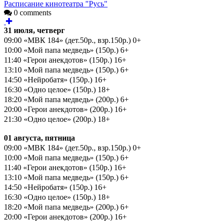
Расписание кинотеатра "Русь"
0 comments
31 июля, четверг
09:00 «МВК 184» (дет.50р., взр.150р.) 0+
10:00 «Мой папа медведь» (150р.) 6+
11:40 «Герои анекдотов» (150р.) 16+
13:10 «Мой папа медведь» (150р.) 6+
14:50 «Нейробатя» (150р.) 16+
16:30 «Одно целое» (150р.) 18+
18:20 «Мой папа медведь» (200р.) 6+
20:00 «Герои анекдотов» (200р.) 16+
21:30 «Одно целое» (200р.) 18+
01 августа, пятница
09:00 «МВК 184» (дет.50р., взр.150р.) 0+
10:00 «Мой папа медведь» (150р.) 6+
11:40 «Герои анекдотов» (150р.) 16+
13:10 «Мой папа медведь» (150р.) 6+
14:50 «Нейробатя» (150р.) 16+
16:30 «Одно целое» (150р.) 18+
18:20 «Мой папа медведь» (200р.) 6+
20:00 «Герои анекдотов» (200р.) 16+