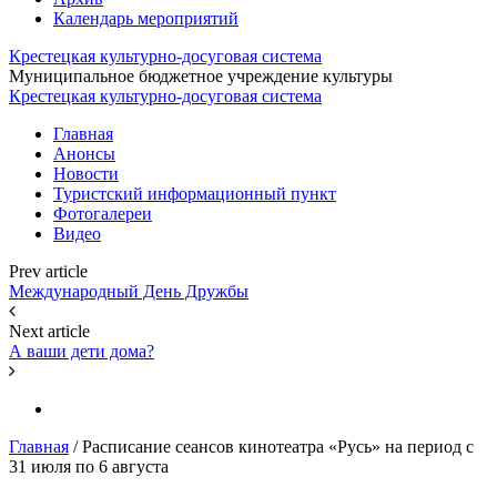
Календарь мероприятий
Крестецкая культурно-досуговая система
Муниципальное бюджетное учреждение культуры
Крестецкая культурно-досуговая система
Главная
Анонсы
Новости
Туристский информационный пункт
Фотогалереи
Видео
Prev article
Международный День Дружбы
Next article
А ваши дети дома?
Главная
/
Расписание сеансов кинотеатра «Русь» на период с
31 июля по 6 августа