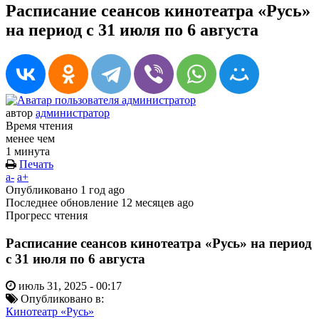
Расписание сеансов кинотеатра «Русь»
на период с 31 июля по 6 августа
автор
администратор
Время чтения
менее чем
1 минута
Печать
a-
a+
Опубликовано
1 год ago
Последнее обновление
12 месяцев ago
Прогресс чтения
Расписание сеансов кинотеатра «Русь» на период
с 31 июля по 6 августа
июль 31, 2025 - 00:17
Опубликовано в:
Кинотеатр «Русь»