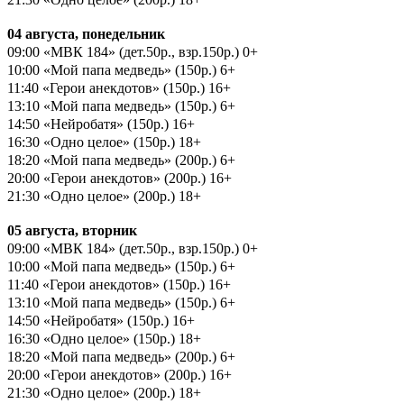
04 августа, понедельник
09:00 «МВК 184» (дет.50р., взр.150р.) 0+
10:00 «Мой папа медведь» (150р.) 6+
11:40 «Герои анекдотов» (150р.) 16+
13:10 «Мой папа медведь» (150р.) 6+
14:50 «Нейробатя» (150р.) 16+
16:30 «Одно целое» (150р.) 18+
18:20 «Мой папа медведь» (200р.) 6+
20:00 «Герои анекдотов» (200р.) 16+
21:30 «Одно целое» (200р.) 18+
05 августа, вторник
09:00 «МВК 184» (дет.50р., взр.150р.) 0+
10:00 «Мой папа медведь» (150р.) 6+
11:40 «Герои анекдотов» (150р.) 16+
13:10 «Мой папа медведь» (150р.) 6+
14:50 «Нейробатя» (150р.) 16+
16:30 «Одно целое» (150р.) 18+
18:20 «Мой папа медведь» (200р.) 6+
20:00 «Герои анекдотов» (200р.) 16+
21:30 «Одно целое» (200р.) 18+