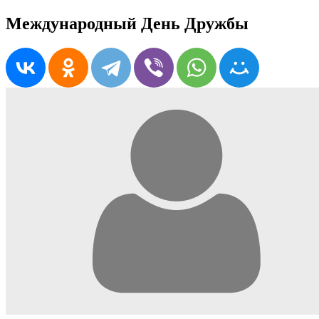
Международный День Дружбы