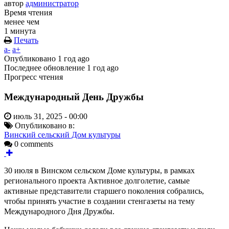
автор
администратор
Время чтения
менее чем
1 минута
Печать
a-
a+
Опубликовано
1 год ago
Последнее обновление
1 год ago
Прогресс чтения
Международный День Дружбы
июль 31, 2025 - 00:00
Опубликовано в:
Винский сельский Дом культуры
0 comments
30 июля в Винском сельском Доме культуры, в рамках
регионального проекта Активное долголетие, самые
активные представители старшего поколения собрались,
чтобы принять участие в создании стенгазеты на тему
Международного Дня Дружбы.