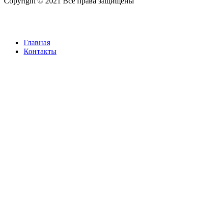
Copyright © 2021 Все права защищены
Главная
Контакты