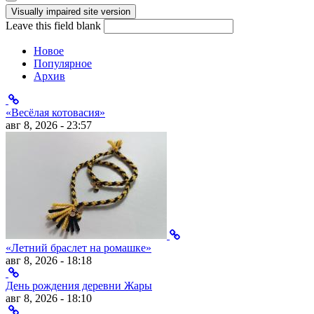
Leave this field blank
Новое
Популярное
Архив
«Весёлая котовасия»
авг 8, 2026 - 23:57
«Летний браслет на ромашке»
авг 8, 2026 - 18:18
День рождения деревни Жары
авг 8, 2026 - 18:10