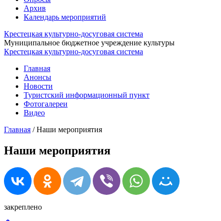
Архив
Календарь мероприятий
Крестецкая культурно-досуговая система
Муниципальное бюджетное учреждение культуры
Крестецкая культурно-досуговая система
Главная
Анонсы
Новости
Туристский информационный пункт
Фотогалереи
Видео
Главная
/
Наши мероприятия
Наши мероприятия
закреплено