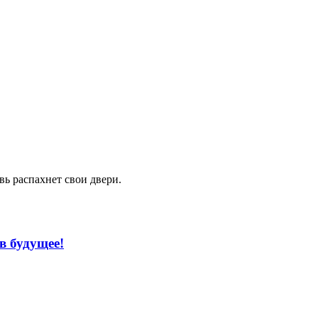
ь распахнет свои двери.
в будущее!