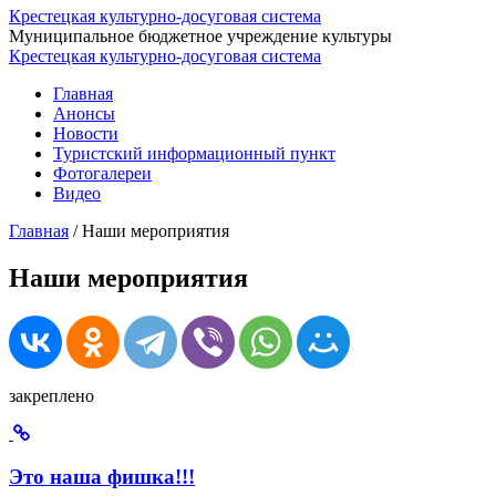
Крестецкая культурно-досуговая система
Муниципальное бюджетное учреждение культуры
Крестецкая культурно-досуговая система
Главная
Анонсы
Новости
Туристский информационный пункт
Фотогалереи
Видео
Главная
/
Наши мероприятия
Наши мероприятия
закреплено
Это наша фишка!!!