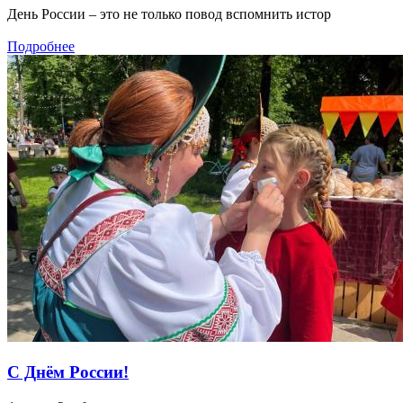
День России – это не только повод вспомнить истор
Подробнее
С Днём России!