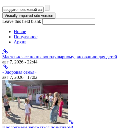
Форма поиска
Leave this field blank
Новое
Популярное
Архив
Мастер-класс по правополушарному рисованию для детей
авг 7, 2026 - 22:44
«Здоровая семья»
авг 7, 2026 - 17:02
Продолжаем заряжаться позитивом!