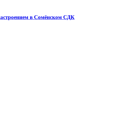
настроением в Сомёнском СДК