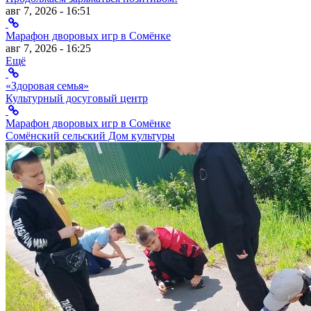
авг 7, 2026 - 16:51
Марафон дворовых игр в Сомёнке
авг 7, 2026 - 16:25
Ещё
«Здоровая семья»
Культурный досуговый центр
Марафон дворовых игр в Сомёнке
Сомёнский сельский Дом культуры