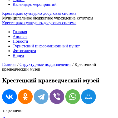
Календарь мероприятий
Крестецкая культурно-досуговая система
Муниципальное бюджетное учреждение культуры
Крестецкая культурно-досуговая система
Главная
Анонсы
Новости
Туристский информационный пункт
Фотогалереи
Видео
Главная
/
Структурные подразделения
/
Крестецкий
краеведческий музей
Крестецкий краеведческий музей
закреплено