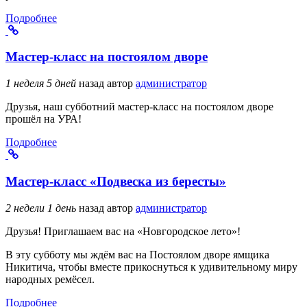
Подробнее
Мастер-класс на постоялом дворе
1 неделя 5 дней
назад
автор
администратор
Друзья, наш субботний мастер-класс на постоялом дворе
прошёл на УРА!
Подробнее
Мастер-класс «Подвеска из бересты»
2 недели 1 день
назад
автор
администратор
Друзья! Приглашаем вас на «Новгородское лето»!
В эту субботу мы ждём вас на Постоялом дворе ямщика
Никитича, чтобы вместе прикоснуться к удивительному миру
народных ремёсел.
Подробнее