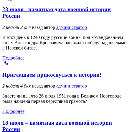
23 июля - памятная дата военной истории
России
2 недели 2 дня
назад
автор
администратор
В этот день в 1240 году русские воины под командованием
князя Александра Ярославича одержали победу над шведами
в Невской битве.
Подробнее
Приглашаем прикоснуться к истории!
2 недели 4 дня
назад
автор
администратор
Знаете ли вы, что 26 июля 1951 года в Великом Новгороде
была найдена первая берестяная грамота?
Подробнее
18 июля – памятная дата военной истории
России