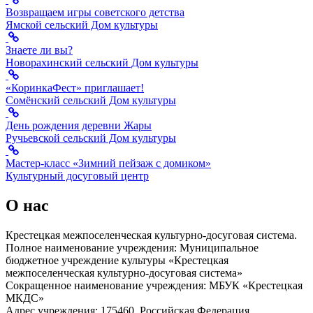
Возвращаем игры советского детства
Ямской сельский Дом культуры
Знаете ли вы?
Новорахинский сельский Дом культуры
«КоринкаФест» приглашает!
Сомёнский сельский Дом культуры
День рождения деревни Жары
Ручьевской сельский Дом культуры
Мастер-класс «Зимний пейзаж с домиком»
Культурный досуговый центр
О нас
Крестецкая межпоселенческая культурно-досуговая система.
Полное наименование учреждения: Муниципальное
бюджетное учреждение культуры «Крестецкая
межпоселенческая культурно-досуговая система»
Сокращенное наименование учреждения: МБУК «Крестецкая
МКДС»
Адрес учреждения: 175460, Российская Федерация,