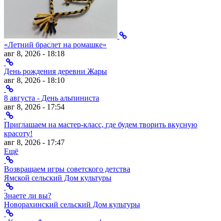
«Летний браслет на ромашке»
авг 8, 2026 - 18:18
День рождения деревни Жары
авг 8, 2026 - 18:10
8 августа - День альпиниста
авг 8, 2026 - 17:54
Приглашаем на мастер-класс, где будем творить вкусную
красоту!
авг 8, 2026 - 17:47
Ещё
Возвращаем игры советского детства
Ямской сельский Дом культуры
Знаете ли вы?
Новорахинский сельский Дом культуры