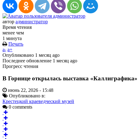
автор
администратор
Время чтения
менее чем
1 минута
Печать
a-
a+
Опубликовано
1 месяц ago
Последнее обновление
1 месяц ago
Прогресс чтения
В Горнице открылась выставка «Каллиграфика»
июнь 22, 2026 - 15:48
Опубликовано в:
Крестецкий краеведческий музей
0 comments