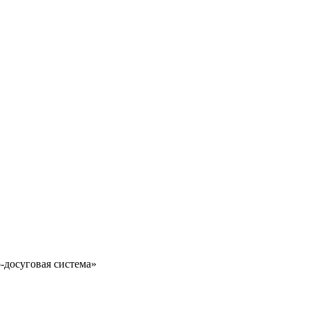
-досуговая система»