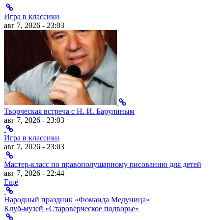
Игра в классики
авг 7, 2026 - 23:03
Творческая встреча с Н. И. Барулиным
авг 7, 2026 - 23:03
Игра в классики
авг 7, 2026 - 23:03
Мастер-класс по правополушарному рисованию для детей
авг 7, 2026 - 22:44
Ещё
Народный праздник «Фомаида Медуница»
Клуб-музей «Староверческое подворье»