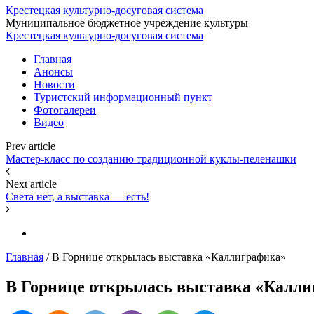
Крестецкая культурно-досуговая система
Муниципальное бюджетное учреждение культуры
Крестецкая культурно-досуговая система
Главная
Анонсы
Новости
Туристский информационный пункт
Фотогалереи
Видео
Prev article
Мастер-класс по созданию традиционной куклы-пеленашки
Next article
Света нет, а выставка — есть!
Главная
/
В Горнице открылась выставка «Каллиграфика»
В Горнице открылась выставка «Калл