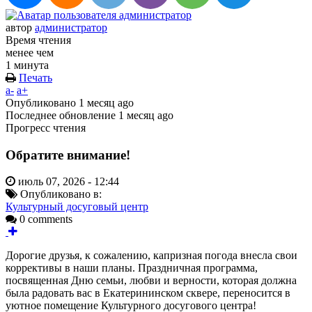
автор
администратор
Время чтения
менее чем
1 минута
Печать
a-
a+
Опубликовано
1 месяц ago
Последнее обновление
1 месяц ago
Прогресс чтения
Обратите внимание!
июль 07, 2026 - 12:44
Опубликовано в:
Культурный досуговый центр
0 comments
Дорогие друзья, к сожалению, капризная погода внесла свои
коррективы в наши планы. Праздничная программа,
посвященная Дню семьи, любви и верности, которая должна
была радовать вас в Екатерининском сквере, переносится в
уютное помещение Культурного досугового центра!