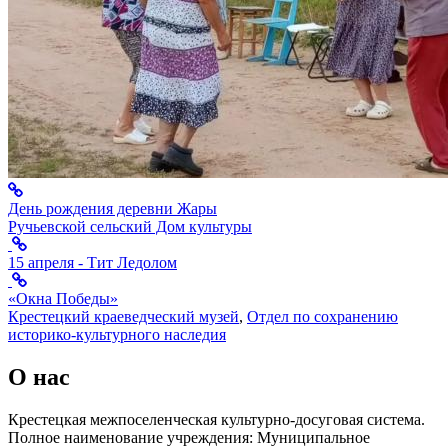
День рождения деревни Жары
Ручьевской сельский Дом культуры
15 апреля - Тит Ледолом
«Окна Победы»
Крестецкий краеведческий музей
,
Отдел по сохранению
историко-культурного наследия
О нас
Крестецкая межпоселенческая культурно-досуговая система.
Полное наименование учреждения: Муниципальное