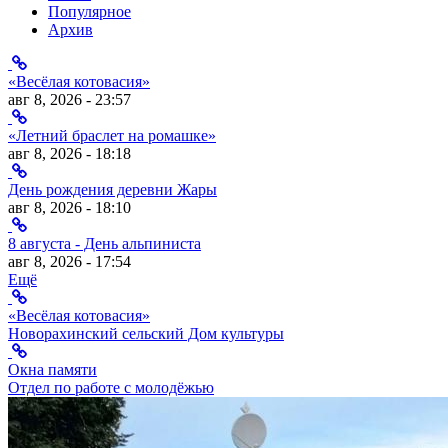
Популярное
Архив
«Весёлая котовасия»
авг 8, 2026 - 23:57
«Летний браслет на ромашке»
авг 8, 2026 - 18:18
День рождения деревни Жары
авг 8, 2026 - 18:10
8 августа - День альпиниста
авг 8, 2026 - 17:54
Ещё
«Весёлая котовасия»
Новорахинский сельский Дом культуры
Окна памяти
Отдел по работе с молодёжью