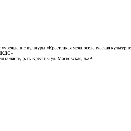
учреждение культуры «Крестецкая межпоселенческая культурно
 МКДС»
 область, р. п. Крестцы ул. Московская, д.2А