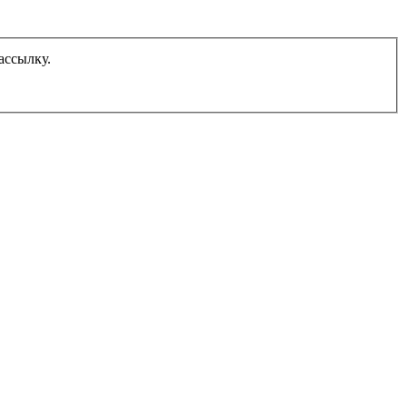
ассылку.