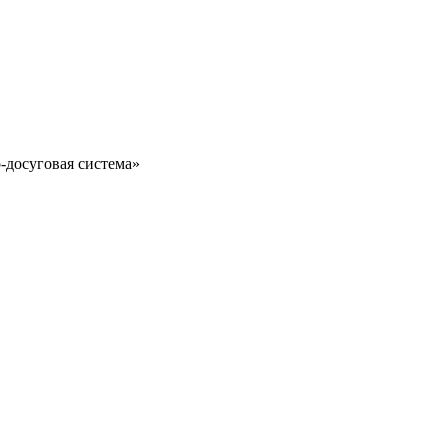
-досуговая система»