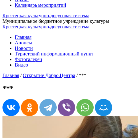
Календарь мероприятий
Крестецкая культурно-досуговая система
Муниципальное бюджетное учреждение культуры
Крестецкая культурно-досуговая система
Главная
Анонсы
Новости
Туристский информационный пункт
Фотогалереи
Видео
Главная
/
Открытие Добро.Центра
/
***
***