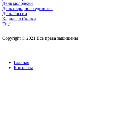
День молодёжи
День народного единства
День России
Карнавал Сказки
Ещё
Copyright © 2021 Все права защищены
Главная
Контакты