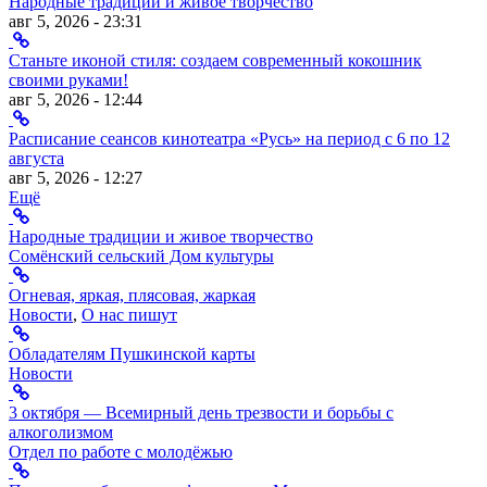
Народные традиции и живое творчество
авг 5, 2026 - 23:31
Станьте иконой стиля: создаем современный кокошник
своими руками!
авг 5, 2026 - 12:44
Расписание сеансов кинотеатра «Русь» на период с 6 по 12
августа
авг 5, 2026 - 12:27
Ещё
Народные традиции и живое творчество
Сомёнский сельский Дом культуры
Огневая, яркая, плясовая, жаркая
Новости
,
О нас пишут
Обладателям Пушкинской карты
Новости
3 октября — Всемирный день трезвости и борьбы с
алкоголизмом
Отдел по работе с молодёжью