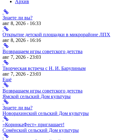
Архив
Знаете ли вы?
авг 8, 2026 - 16:33
Открытие детской площадки в микрорайоне ЛПХ
авг 8, 2026 - 16:16
Возвращаем игры советского детства
авг 7, 2026 - 23:03
Творческая встреча с Н. И. Барулиным
авг 7, 2026 - 23:03
Ещё
Возвращаем игры советского детства
Ямской сельский Дом культуры
Знаете ли вы?
Новорахинский сельский Дом культуры
«КоринкаФест» приглашает!
Сомёнский сельский Дом культуры