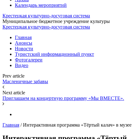
Календарь мероприятий
Крестецкая культурно-досуговая система
Муниципальное бюджетное учреждение культуры
Крестецкая культурно-досуговая система
Главная
Анонсы
Новости
Туристский информационный пункт
Фотогалереи
Видео
Prev article
Масленичные забавы
Next article
Приглашаем на концертную программу «Мы ВМЕСТЕ».
Главная
/
Интерактивная программа «Тёртый калач» в музее
Интерактивная программа «Тёртый