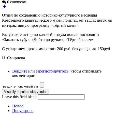
0 comments
Отдел по сохранению историко-культурного наследия
Крестецкого краеведческого музея приглашает ваших деток на
интерактивную программу «Тёртый калач».
Вы узнаете историю калачей, откуда пошли пословицы
«Закатать губу», «Дойти до ручки», «Тёртый калач»
С угощением программа стоит 200 руб. без угощения 150руб.
Н. Смирнова
Войдите
или
зарегистрируйтесь
, чтобы отправлять
комментарии
Форма поиска
Leave this field blank
Новое
Популярное