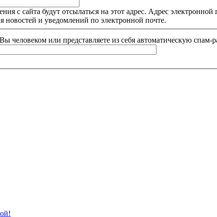
я с сайта будут отсылаться на этот адрес. Адрес электронной п
я новостей и уведомлений по электронной почте.
и Вы человеком или представляете из себя автоматическую спам-р
ой!