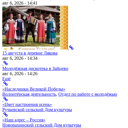
авг 6, 2026 - 14:41
15 августа в деревне Лякова
авг 6, 2026 - 14:34
Молодёжная дискотека в Зайцево
авг 6, 2026 - 14:26
Ещё
«Наследники Великой Победы»
Волонтёрская деятельность
,
Отдел по работе с молодёжью
«Цвет настроения осень»
Ручьевской сельский Дом культуры
«Наш адрес – Россия»
Новорахинский сельский Дом культуры