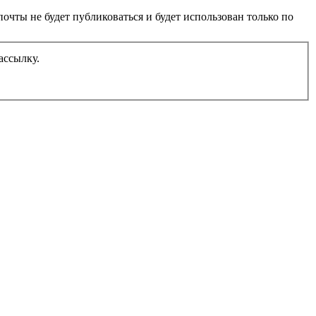
очты не будет публиковаться и будет использован только по
ассылку.