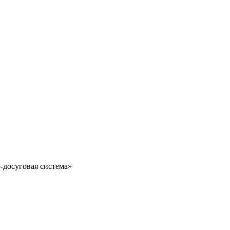
-досуговая система»