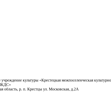
учреждение культуры «Крестецкая межпоселенческая культурно
 МКДС»
 область, р. п. Крестцы ул. Московская, д.2А