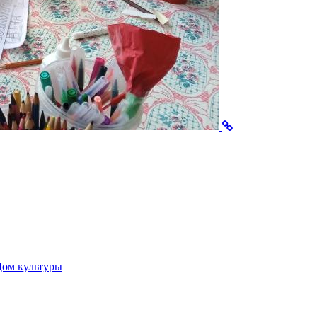
Дом культуры