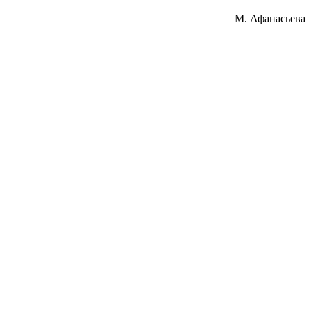
М. Афанасьева