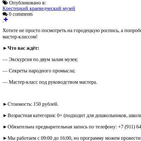
Опубликовано в:
Крестецкий краеведческий музей
0 comments
Хотите не просто посмотреть на городецкую роспись, а попро
мастер-классом!
►Что вас ждёт:
— Экскурсия по двум залам музея;
— Секреты народного промысла;
— Мастер-класс под руководством мастера.
►Стоимость: 150 рублей.
►Возрастная категория: 0+ (подходит для дошкольников, школь
►Обязательна предварительная запись по телефону: +7 (911) 64
►Мы работаем с 09:00 до 16:00, но программу можем провести 