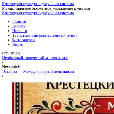
Крестецкая культурно-досуговая система
Муниципальное бюджетное учреждение культуры
Крестецкая культурно-досуговая система
Главная
Анонсы
Новости
Туристский информационный пункт
Фотогалереи
Видео
Prev article
Необычный творческий мастер-класс
Next article
16 марта — Международный день панды