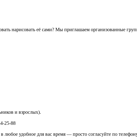
бовать нарисовать её сами? Мы приглашаем организованные груп
ников и взрослых).
4-25-88
в любое удобное для вас время — просто согласуйте по телефон