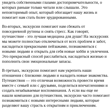
увидеть собственными глазами достопримечательности, о
которых раньше только читали или слышали. Это
неповторимый опыт, который обогащает нашу жизнь и
помогает нам стать более эрудированными.
Во-вторых, экскурсии помогают нам сбежать от
повседневной рутины и снять стресс. Как говорят,
путешествие - это лучшая медицина для души! На экскурсиях
мы можете полностью отключиться от всех проблем и забот,
насладиться прекрасными пейзажами, познакомиться с
новыми людьми и открыть для себя новые хобби и увлечения.
Это прекрасный способ расслабиться, насладиться жизнью и
пополнить свои эмоциональные запасы.
В-третьих, экскурсии помогают нам укрепить наши
отношения с близкими людьми и наладить новые знакомства.
Путешествия — это отличная возможность провести время
вместе с семьей или с друзьями, поделиться впечатлениями и
создать незабываемые воспоминания. А если вы еще не
нашли компанию для путешествия, экскурсии часто помогают
познакомиться с новыми интересными людьми, которые
разделяют вашу страсть к открытиям и приключениям.