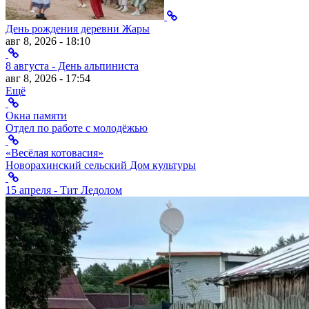
День рождения деревни Жары
авг 8, 2026 - 18:10
8 августа - День альпиниста
авг 8, 2026 - 17:54
Ещё
Окна памяти
Отдел по работе с молодёжью
«Весёлая котовасия»
Новорахинский сельский Дом культуры
15 апреля - Тит Ледолом