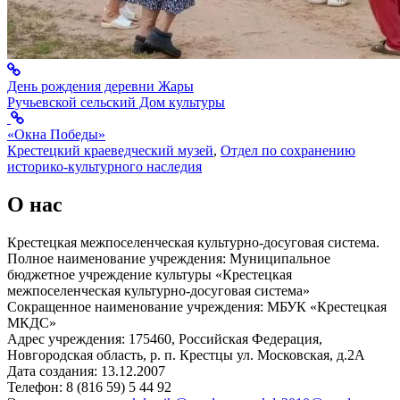
День рождения деревни Жары
Ручьевской сельский Дом культуры
«Окна Победы»
Крестецкий краеведческий музей
,
Отдел по сохранению
историко-культурного наследия
О нас
Крестецкая межпоселенческая культурно-досуговая система.
Полное наименование учреждения: Муниципальное
бюджетное учреждение культуры «Крестецкая
межпоселенческая культурно-досуговая система»
Сокращенное наименование учреждения: МБУК «Крестецкая
МКДС»
Адрес учреждения: 175460, Российская Федерация,
Новгородская область, р. п. Крестцы ул. Московская, д.2А
Дата создания: 13.12.2007
Телефон: 8 (816 59) 5 44 92