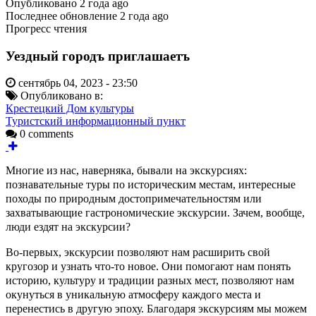
Опубликовано
2 года ago
Последнее обновление
2 года ago
Прогресс чтения
Уездный городъ приглашаетъ
сентябрь 04, 2023 - 23:50
Опубликовано в:
Крестецкий Дом культуры
Туристский информационный пункт
0 comments
Многие из нас, наверняка, бывали на экскурсиях:
познавательные туры по историческим местам, интересные
походы по природным достопримечательностям или
захватывающие гастрономические экскурсии. Зачем, вообще,
люди ездят на экскурсии?
Во-первых, экскурсии позволяют нам расширить свой
кругозор и узнать что-то новое. Они помогают нам понять
историю, культуру и традиции разных мест, позволяют нам
окунуться в уникальную атмосферу каждого места и
перенестись в другую эпоху. Благодаря экскурсиям мы можем