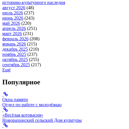
историко-культурного наследия
август 2026
(48)
июль 2026
(237)
июнь 2026
(243)
май 2026
(220)
апрель 2026
(251)
март 2026
(231)
февраль 2026
(208)
январь 2026
(215)
декабрь 2025
(210)
ноябрь 2025
(237)
октябрь 2025
(255)
сентябрь 2025
(217)
Ещё
Популярное
Окна памяти
Отдел по работе с молодёжью
«Весёлая котовасия»
Новорахинский сельский Дом культуры