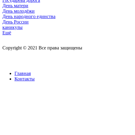
Государева дорога
День матери
День молодёжи
День народного единства
День России
каникулы
Ещё
Copyright © 2021 Все права защищены
Главная
Контакты