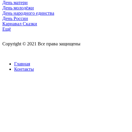
День матери
День молодёжи
День народного единства
День России
Карнавал Сказки
Ещё
Copyright © 2021 Все права защищены
Главная
Контакты