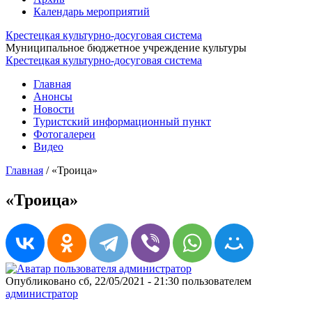
Календарь мероприятий
Крестецкая культурно-досуговая система
Муниципальное бюджетное учреждение культуры
Крестецкая культурно-досуговая система
Главная
Анонсы
Новости
Туристский информационный пункт
Фотогалереи
Видео
Главная
/
«Троица»
«Троица»
Опубликовано сб, 22/05/2021 - 21:30 пользователем
администратор