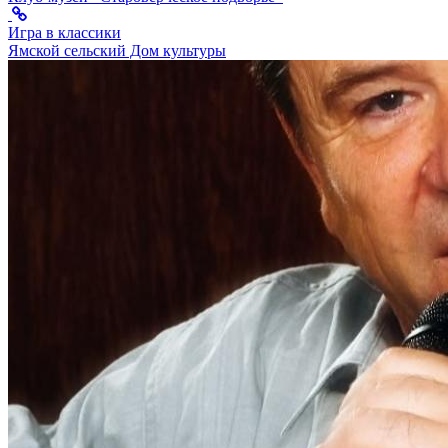
Игра в классики
Ямской сельский Дом культуры