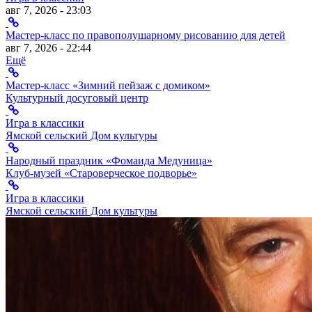
авг 7, 2026 - 23:03
Мастер-класс по правополушарному рисованию для детей
авг 7, 2026 - 22:44
Ещё
Мастер-класс «Зимний пейзаж с домиком»
Культурный досуговый центр
Игра в классики
Ямской сельский Дом культуры
Народный праздник «Фомаида Медуница»
Клуб-музей «Староверческое подворье»
Игра в классики
Ямской сельский Дом культуры