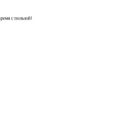
ремя с пользой!