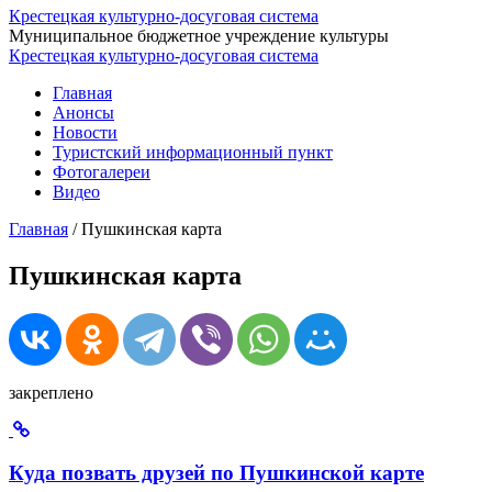
Крестецкая культурно-досуговая система
Муниципальное бюджетное учреждение культуры
Крестецкая культурно-досуговая система
Главная
Анонсы
Новости
Туристский информационный пункт
Фотогалереи
Видео
Главная
/
Пушкинская карта
Пушкинская карта
закреплено
Куда позвать друзей по Пушкинской карте