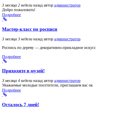
3 месяца 2 недели
назад
автор
администратор
Добро пожаловать!
Подробнее
Мастер-класс по росписи
3 месяца 3 недели
назад
автор
администратор
Роспись по дереву — декоративно-прикладное искусс
Подробнее
Приходите в музей!
3 месяца 4 недели
назад
автор
администратор
Уважаемые молодые посетители, приглашаем вас ок
Подробнее
Осталось 7 дней!