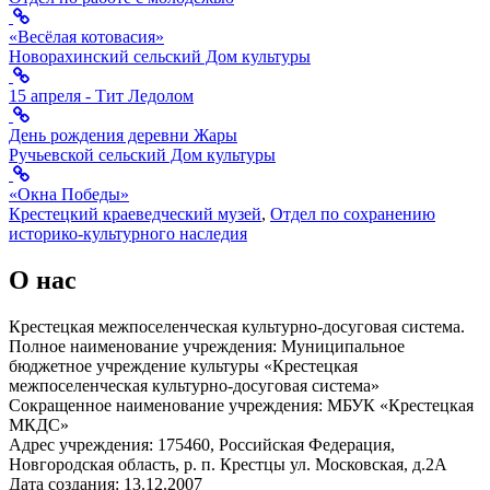
«Весёлая котовасия»
Новорахинский сельский Дом культуры
15 апреля - Тит Ледолом
День рождения деревни Жары
Ручьевской сельский Дом культуры
«Окна Победы»
Крестецкий краеведческий музей
,
Отдел по сохранению
историко-культурного наследия
О нас
Крестецкая межпоселенческая культурно-досуговая система.
Полное наименование учреждения: Муниципальное
бюджетное учреждение культуры «Крестецкая
межпоселенческая культурно-досуговая система»
Сокращенное наименование учреждения: МБУК «Крестецкая
МКДС»
Адрес учреждения: 175460, Российская Федерация,
Новгородская область, р. п. Крестцы ул. Московская, д.2А
Дата создания: 13.12.2007