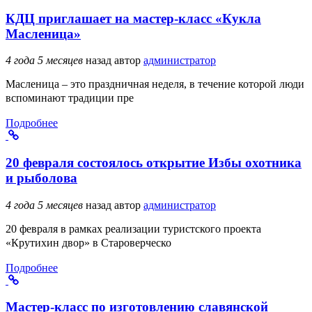
КДЦ приглашает на мастер-класс «Кукла
Масленица»
4 года 5 месяцев
назад
автор
администратор
Масленица – это праздничная неделя, в течение которой люди
вспоминают традиции пре
Подробнее
20 февраля состоялось открытие Избы охотника
и рыболова
4 года 5 месяцев
назад
автор
администратор
20 февраля в рамках реализации туристского проекта
«Крутихин двор» в Староверческо
Подробнее
Мастер-класс по изготовлению славянской