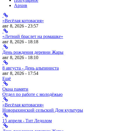
Популярное
Архив
«Весёлая котовасия»
авг 8, 2026 - 23:57
«Летний браслет на ромашке»
авг 8, 2026 - 18:18
День рождения деревни Жары
авг 8, 2026 - 18:10
8 августа - День альпиниста
авг 8, 2026 - 17:54
Ещё
Окна памяти
Отдел по работе с молодёжью
«Весёлая котовасия»
Новорахинский сельский Дом культуры
15 апреля - Тит Ледолом