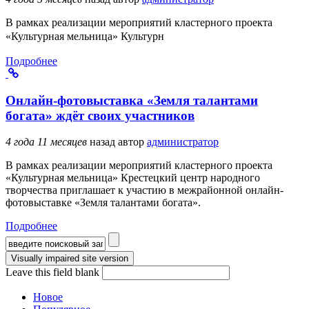
В рамках реализации мероприятий кластерного проекта
«Культурная мельница» Культурн
Подробнее
Онлайн-фотовыставка «Земля талантами
богата» ждёт своих участников
4 года 11 месяцев
назад
автор
администратор
В рамках реализации мероприятий кластерного проекта
«Культурная мельница» Крестецкий центр народного
творчества приглашает к участию в межрайонной онлайн-
фотовыставке «Земля талантами богата».
Подробнее
Форма поиска
Leave this field blank
Новое