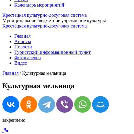
Календарь мероприятий
Крестецкая культурно-досуговая система
Муниципальное бюджетное учреждение культуры
Крестецкая культурно-досуговая система
Главная
Анонсы
Новости
Туристский информационный пункт
Фотогалереи
Видео
Главная
/
Культурная мельница
Культурная мельница
закреплено