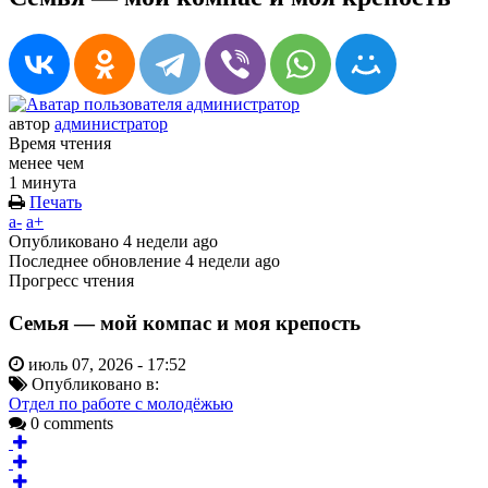
автор
администратор
Время чтения
менее чем
1 минута
Печать
a-
a+
Опубликовано
4 недели ago
Последнее обновление
4 недели ago
Прогресс чтения
Семья — мой компас и моя крепость
июль 07, 2026 - 17:52
Опубликовано в:
Отдел по работе с молодёжью
0 comments