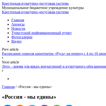
Крестецкая культурно-досуговая система
Муниципальное бюджетное учреждение культуры
Крестецкая культурно-досуговая система
Главная
Анонсы
Новости
Туристский информационный пункт
Фотогалереи
Видео
Prev article
Расписание сеансов кинотеатра «Русь» на период с 4 по 10 июн
Next article
Лето – время для ярких впечатлений и культурного обогащения
Главная
/
«Россия - мы едины»
«Россия - мы едины»