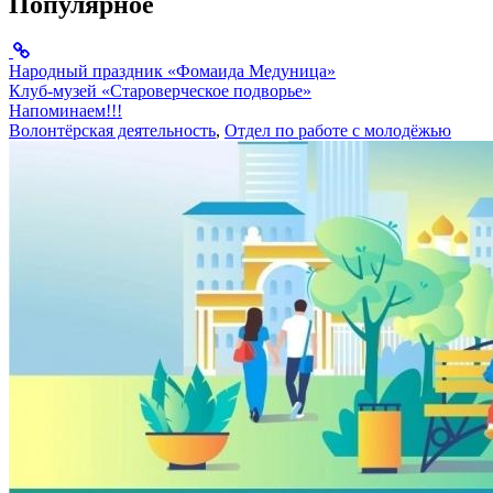
Популярное
Народный праздник «Фомаида Медуница»
Клуб-музей «Староверческое подворье»
Напоминаем!!!
Волонтёрская деятельность
,
Отдел по работе с молодёжью