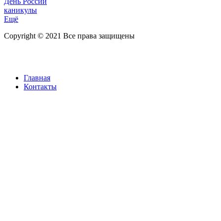
День России
каникулы
Ещё
Copyright © 2021 Все права защищены
Главная
Контакты