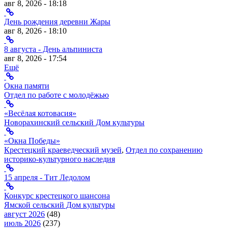
авг 8, 2026 - 18:18
День рождения деревни Жары
авг 8, 2026 - 18:10
8 августа - День альпиниста
авг 8, 2026 - 17:54
Ещё
Окна памяти
Отдел по работе с молодёжью
«Весёлая котовасия»
Новорахинский сельский Дом культуры
«Окна Победы»
Крестецкий краеведческий музей
,
Отдел по сохранению
историко-культурного наследия
15 апреля - Тит Ледолом
Конкурс крестецкого шансона
Ямской сельский Дом культуры
август 2026
(48)
июль 2026
(237)