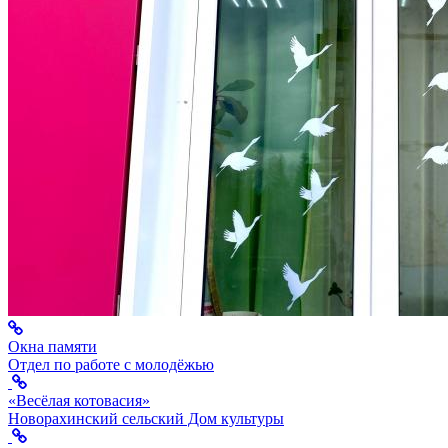
Окна памяти
Отдел по работе с молодёжью
«Весёлая котовасия»
Новорахинский сельский Дом культуры