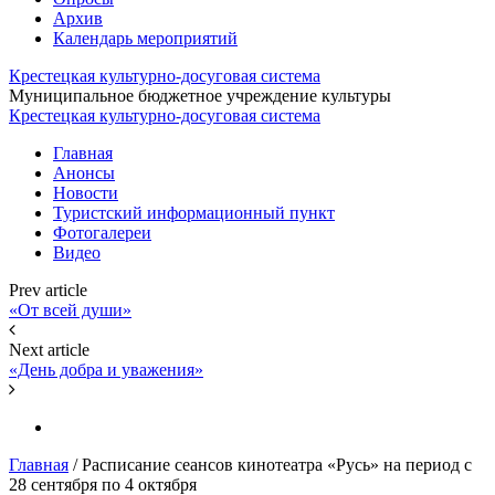
Архив
Календарь мероприятий
Крестецкая культурно-досуговая система
Муниципальное бюджетное учреждение культуры
Крестецкая культурно-досуговая система
Главная
Анонсы
Новости
Туристский информационный пункт
Фотогалереи
Видео
Prev article
«От всей души»
Next article
«День добра и уважения»
Главная
/
Расписание сеансов кинотеатра «Русь» на период с
28 сентября по 4 октября