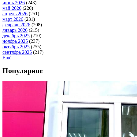
июнь 2026
(243)
май 2026
(220)
апрель 2026
(251)
март 2026
(231)
февраль 2026
(208)
январь 2026
(215)
декабрь 2025
(210)
ноябрь 2025
(237)
октябрь 2025
(255)
сентябрь 2025
(217)
Ещё
Популярное