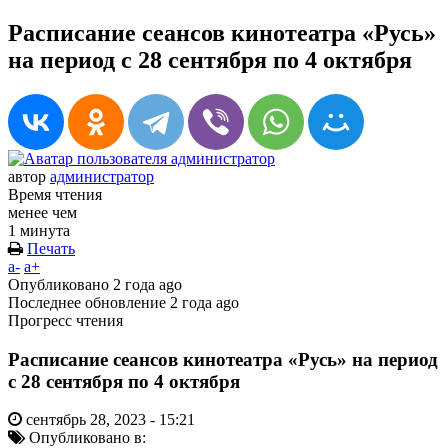
Расписание сеансов кинотеатра «Русь»
на период с 28 сентября по 4 октября
автор
администратор
Время чтения
менее чем
1 минута
Печать
a-
a+
Опубликовано
2 года ago
Последнее обновление
2 года ago
Прогресс чтения
Расписание сеансов кинотеатра «Русь» на период
с 28 сентября по 4 октября
сентябрь 28, 2023 - 15:21
Опубликовано в: