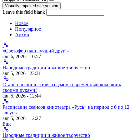
Форма поиска
Leave this field blank
Новое
Популярное
Архив
«Светофор наш лучший друг!»
авг 6, 2026 - 10:57
Народные традиции и живое творчество
авг 5, 2026 - 23:31
Станьте иконой стиля: создаем современный кокошник
своими руками!
авг 5, 2026 - 12:44
Расписание сеансов кинотеатра «Русь» на период с 6 по 12
августа
авг 5, 2026 - 12:27
Ещё
Народные традиции и живое творчество