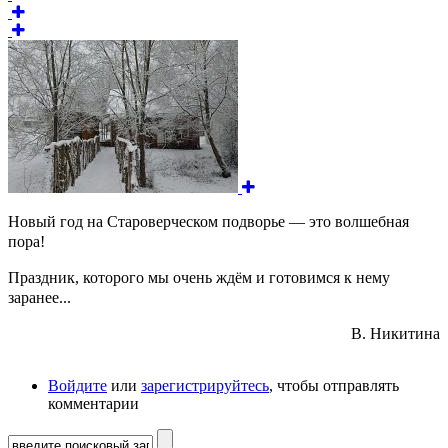
Новый год на Староверческом подворье — это волшебная
пора!
Праздник, которого мы очень ждём и готовимся к нему
заранее...
В. Никитина
Войдите
или
зарегистрируйтесь
, чтобы отправлять
комментарии