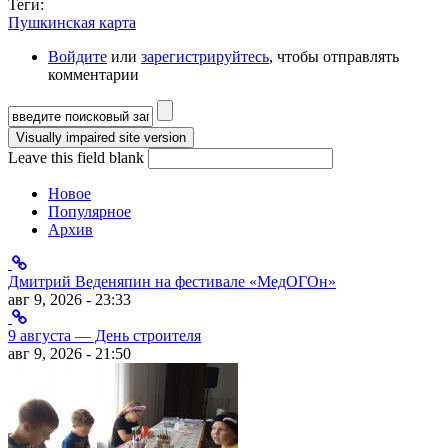
Теги:
Пушкинская карта
Войдите
или
зарегистрируйтесь
, чтобы отправлять
комментарии
Форма поиска
Leave this field blank
Новое
Популярное
Архив
Дмитрий Веденяпин на фестивале «МедОГОн»
авг 9, 2026 - 23:33
9 августа — День строителя
авг 9, 2026 - 21:50