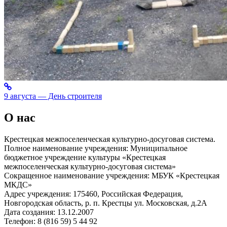
9 августа — День строителя
О нас
Крестецкая межпоселенческая культурно-досуговая система.
Полное наименование учреждения: Муниципальное
бюджетное учреждение культуры «Крестецкая
межпоселенческая культурно-досуговая система»
Сокращенное наименование учреждения: МБУК «Крестецкая
МКДС»
Адрес учреждения: 175460, Российская Федерация,
Новгородская область, р. п. Крестцы ул. Московская, д.2А
Дата создания: 13.12.2007
Телефон: 8 (816 59) 5 44 92