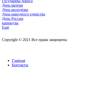
Государева дорога
День матери
День молодёжи
День народного единства
День России
каникулы
Ещё
Copyright © 2021 Все права защищены
Главная
Контакты