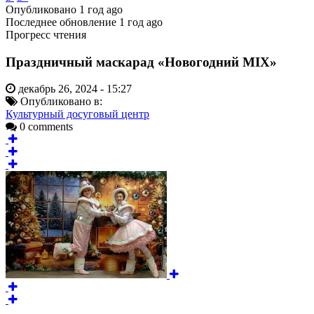
Опубликовано
1 год ago
Последнее обновление
1 год ago
Прогресс чтения
Праздничный маскарад «Новогодний MIX»
декабрь 26, 2024 - 15:27
Опубликовано в:
Культурный досуговый центр
0 comments