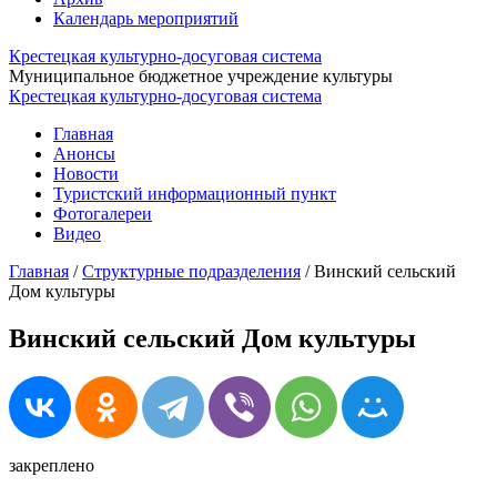
Календарь мероприятий
Крестецкая культурно-досуговая система
Муниципальное бюджетное учреждение культуры
Крестецкая культурно-досуговая система
Главная
Анонсы
Новости
Туристский информационный пункт
Фотогалереи
Видео
Главная
/
Структурные подразделения
/
Винский сельский
Дом культуры
Винский сельский Дом культуры
закреплено