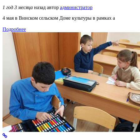
1 год 3 месяца
назад
автор
администратор
4 мая в Винском сельском Доме культуры в рамках а
Подробнее