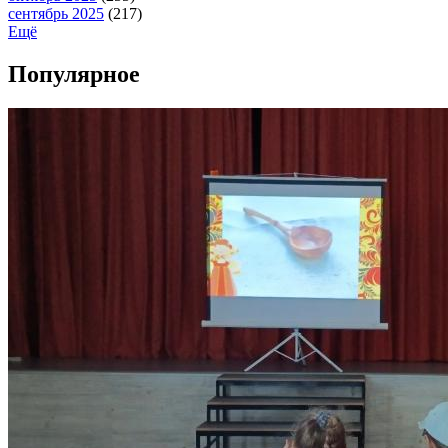
сентябрь 2025
(217)
Ещё
Популярное