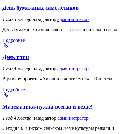
День бумажных самолётиков
1 год 3 месяца
назад
автор
администратор
День бумажных самолётиков — это относительно новы
Подробнее
День птиц
1 год 4 месяца
назад
автор
администратор
В рамках проекта «Активное долголетие» в Винском
Подробнее
Математика-нужна всегда и везде!
1 год 4 месяца
назад
автор
администратор
Сегодня в Винском сельском Доме культуры решали и