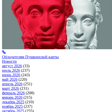
Обладателям Пушкинской карты
Новости
август 2026
(33)
июль 2026
(237)
июнь 2026
(243)
май 2026
(220)
апрель 2026
(251)
март 2026
(231)
февраль 2026
(208)
январь 2026
(215)
декабрь 2025
(210)
ноябрь 2025
(237)
октябрь 2025
(255)