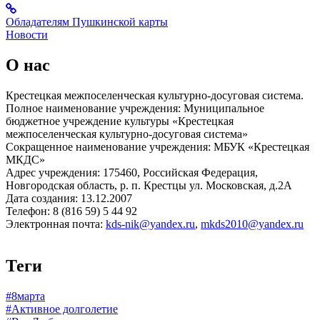
Обладателям Пушкинской карты
Новости
О нас
Крестецкая межпоселенческая культурно-досуговая система.
Полное наименование учреждения: Муниципальное
бюджетное учреждение культуры «Крестецкая
межпоселенческая культурно-досуговая система»
Сокращенное наименование учреждения: МБУК «Крестецкая
МКДС»
Адрес учреждения: 175460, Российская Федерация,
Новгородская область, р. п. Крестцы ул. Московская, д.2А
Дата создания: 13.12.2007
Телефон: 8 (816 59) 5 44 92
Электронная почта:
kds-nik@yandex.ru
,
mkds2010@yandex.ru
Теги
#8марта
#Активное долголетие