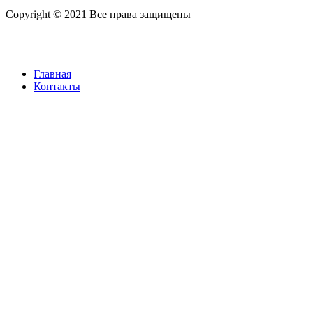
Copyright © 2021 Все права защищены
Главная
Контакты