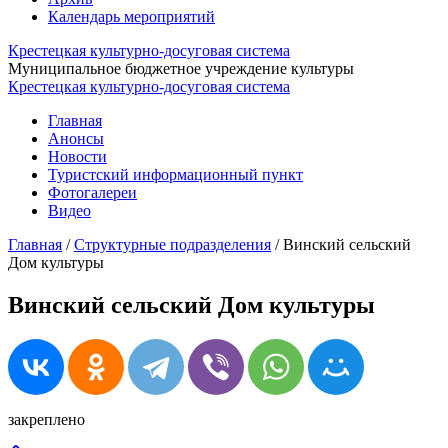
Календарь мероприятий
Крестецкая культурно-досуговая система
Муниципальное бюджетное учреждение культуры
Крестецкая культурно-досуговая система
Главная
Анонсы
Новости
Туристский информационный пункт
Фотогалереи
Видео
Главная
/
Структурные подразделения
/
Винский сельский
Дом культуры
Винский сельский Дом культуры
закреплено