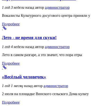
1 год 3 недели
назад
автор
администратор
Вокалисты Культурного досугового центра приняли у
Подробнее
Лето - не время для скуки!
1 год 4 недели
назад
автор
администратор
Лето в самом разгаре, а это значит, что пора отры
Подробнее
«Весёлый человечек»
1 год 1 месяц
назад
автор
администратор
2 июля на площадке Винского сельского Дома культу
Подробнее