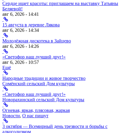
Сердце ищет красоты: приглашаем на выставку Татьяны
Беляевой!
авг 6, 2026 - 14:41
15 августа в деревне Лякова
авг 6, 2026 - 14:34
Молодёжная дискотека в Зайцево
авг 6, 2026 - 14:26
«Светофор наш лучший друг!»
авг 6, 2026 - 10:57
Ещё
Народные традиции и живое творчество
Сомёнский сельский Дом культуры
«Светофор наш лучший друг!»
Новорахинский сельский Дом культуры
Огневая, яркая, плясовая, жаркая
Новости
,
О нас пишут
3 октября — Всемирный день трезвости и борьбы с
алкоголизмом