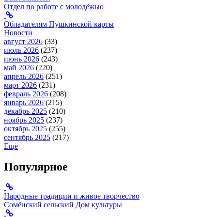
Отдел по работе с молодёжью
Обладателям Пушкинской карты
Новости
август 2026
(33)
июль 2026
(237)
июнь 2026
(243)
май 2026
(220)
апрель 2026
(251)
март 2026
(231)
февраль 2026
(208)
январь 2026
(215)
декабрь 2025
(210)
ноябрь 2025
(237)
октябрь 2025
(255)
сентябрь 2025
(217)
Ещё
Популярное
Народные традиции и живое творчество
Сомёнский сельский Дом культуры