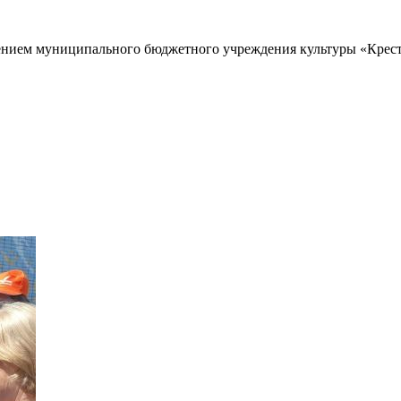
нием муниципального бюджетного учреждения культуры «Кресте