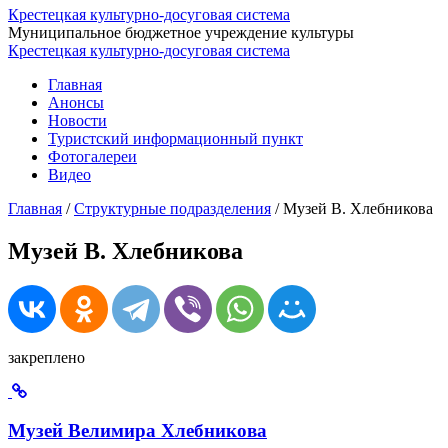
Крестецкая культурно-досуговая система
Муниципальное бюджетное учреждение культуры
Крестецкая культурно-досуговая система
Главная
Анонсы
Новости
Туристский информационный пункт
Фотогалереи
Видео
Главная
/
Структурные подразделения
/
Музей В. Хлебникова
Музей В. Хлебникова
закреплено
Музей Велимира Хлебникова