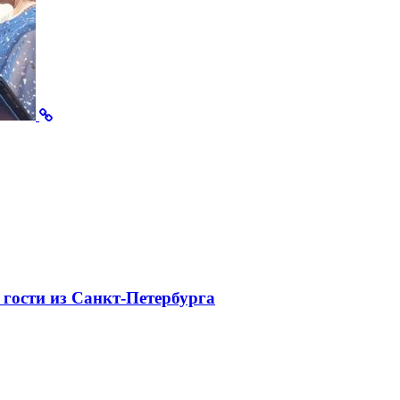
 гости из Санкт-Петербурга