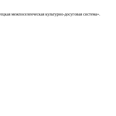
цкая межпоселенческая культурно-досуговая система».