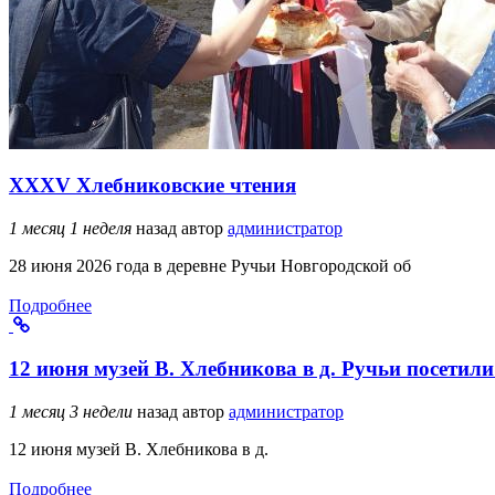
ХХХV Хлебниковские чтения
1 месяц 1 неделя
назад
автор
администратор
28 июня 2026 года в деревне Ручьи Новгородской об
Подробнее
12 июня музей В. Хлебникова в д. Ручьи посетили
1 месяц 3 недели
назад
автор
администратор
12 июня музей В. Хлебникова в д.
Подробнее