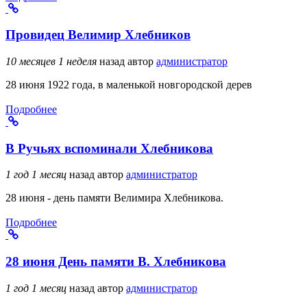
Провидец Велимир Хлебников
10 месяцев 1 неделя
назад
автор
администратор
28 июня 1922 года, в маленькой новгородской дерев
Подробнее
В Ручьях вспоминали Хлебникова
1 год 1 месяц
назад
автор
администратор
28 июня - день памяти Велимира Хлебникова.
Подробнее
28 июня День памяти В. Хлебникова
1 год 1 месяц
назад
автор
администратор