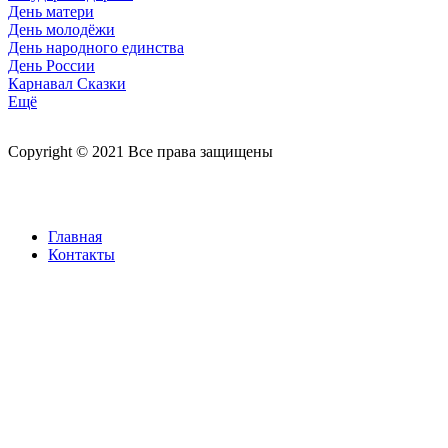
День матери
День молодёжи
День народного единства
День России
Карнавал Сказки
Ещё
Copyright © 2021 Все права защищены
Главная
Контакты