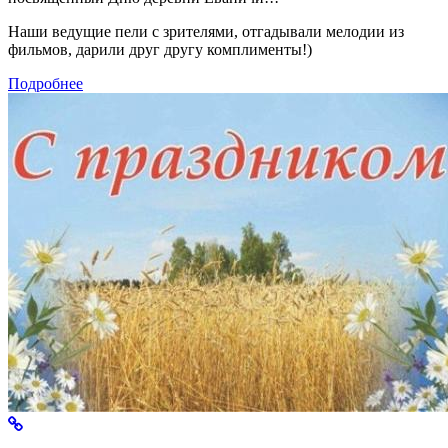
Наши ведущие пели с зрителями, отгадывали мелодии из
фильмов, дарили друг другу комплименты!)
Подробнее