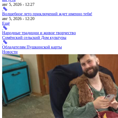
авг 5, 2026 - 12:27
Волшебное лето приключений ждет именно тебя!
авг 5, 2026 - 12:20
Ещё
Народные традиции и живое творчество
Сомёнский сельский Дом культуры
Обладателям Пушкинской карты
Новости