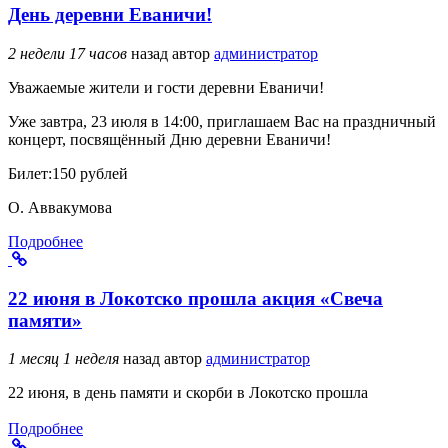
День деревни Еваничи!
2 недели 17 часов
назад
автор
администратор
Уважаемые жители и гости деревни Еваничи!
Уже завтра, 23 июля в 14:00, приглашаем Вас на праздничный
концерт, посвящённый Дню деревни Еваничи!
Билет:150 рублей
О. Аввакумова
Подробнее
22 июня в Локотско прошла акция «Свеча
памяти»
1 месяц 1 неделя
назад
автор
администратор
22 июня, в день памяти и скорби в Локотско прошла
Подробнее