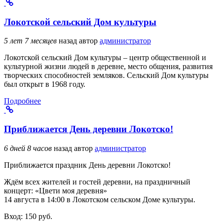
Локотской сельский Дом культуры
5 лет 7 месяцев
назад
автор
администратор
Локотской сельский Дом культуры – центр общественной и
культурной жизни людей в деревне, место общения, развития
творческих способностей земляков. Сельский Дом культуры
был открыт в 1968 году.
Подробнее
Приближается День деревни Локотско!
6 дней 8 часов
назад
автор
администратор
Приближается праздник День деревни Локотско!
Ждём всех жителей и гостей деревни, на праздничный
концерт: «Цвети моя деревня»
14 августа в 14:00 в Локотском сельском Доме культуры.
Вход: 150 руб.