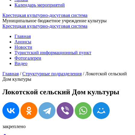
Календарь мероприятий
Крестецкая культурно-досуговая система
Муниципальное бюджетное учреждение культуры
Крестецкая культурно-досуговая система
Главная
Анонсы
Новости
Туристский информационный пункт
Фотогалереи
Видео
Главная
/
Структурные подразделения
/
Локотской сельский
Дом культуры
Локотской сельский Дом культуры
закреплено