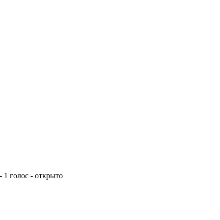
- 1 голос - открыто