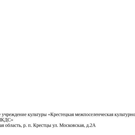
учреждение культуры «Крестецкая межпоселенческая культурно
 МКДС»
 область, р. п. Крестцы ул. Московская, д.2А