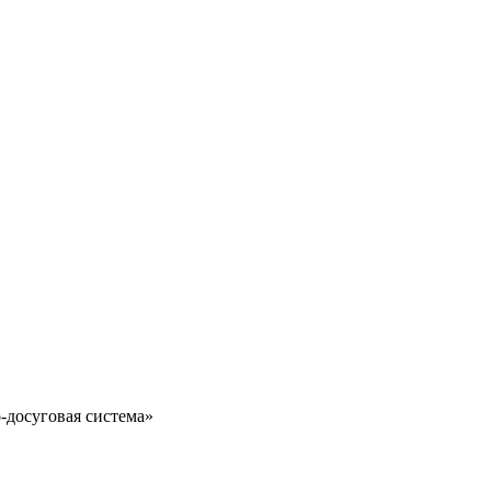
-досуговая система»