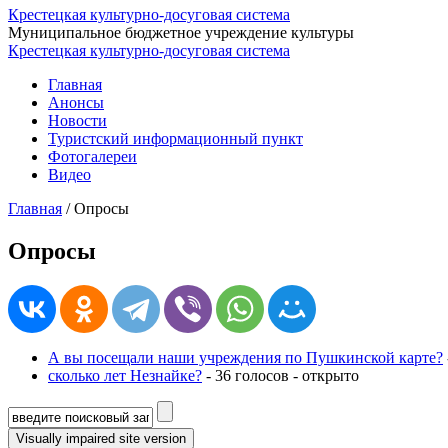
Крестецкая культурно-досуговая система
Муниципальное бюджетное учреждение культуры
Крестецкая культурно-досуговая система
Главная
Анонсы
Новости
Туристский информационный пункт
Фотогалереи
Видео
Главная
/
Опросы
Опросы
А вы посещали наши учреждения по Пушкинской карте?
сколько лет Незнайке?
- 36 голосов - открыто
Форма поиска