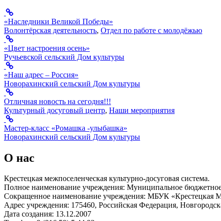
«Наследники Великой Победы»
Волонтёрская деятельность
,
Отдел по работе с молодёжью
«Цвет настроения осень»
Ручьевской сельский Дом культуры
«Наш адрес – Россия»
Новорахинский сельский Дом культуры
Отличная новость на сегодня!!!
Культурный досуговый центр
,
Наши мероприятия
Мастер-класс «Ромашка -улыбашка»
Новорахинский сельский Дом культуры
О нас
Крестецкая межпоселенческая культурно-досуговая система.
Полное наименование учреждения: Муниципальное бюджетное 
Сокращенное наименование учреждения: МБУК «Крестецкая
Адрес учреждения: 175460, Российская Федерация, Новгородская
Дата создания: 13.12.2007