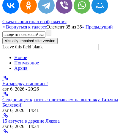
Скачать оригинал изображения
« Вернуться к галерее
Элемент 35 из 35
« Предыдущий
Форма поиска
Leave this field blank
Новое
Популярное
Архив
На зарядку становись!
авг 6, 2026 - 20:26
Сердце ищет красоты: приглашаем на выставку Татьяны
Беляевой!
авг 6, 2026 - 14:41
15 августа в деревне Лякова
авг 6, 2026 - 14:34