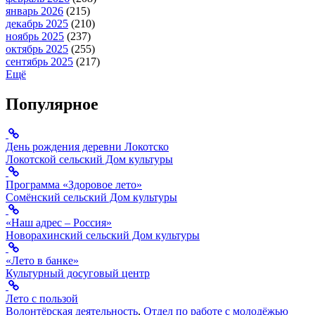
январь 2026
(215)
декабрь 2025
(210)
ноябрь 2025
(237)
октябрь 2025
(255)
сентябрь 2025
(217)
Ещё
Популярное
День рождения деревни Локотско
Локотской сельский Дом культуры
Программа «Здоровое лето»
Сомёнский сельский Дом культуры
«Наш адрес – Россия»
Новорахинский сельский Дом культуры
«Лето в банке»
Культурный досуговый центр
Лето с пользой
Волонтёрская деятельность
,
Отдел по работе с молодёжью