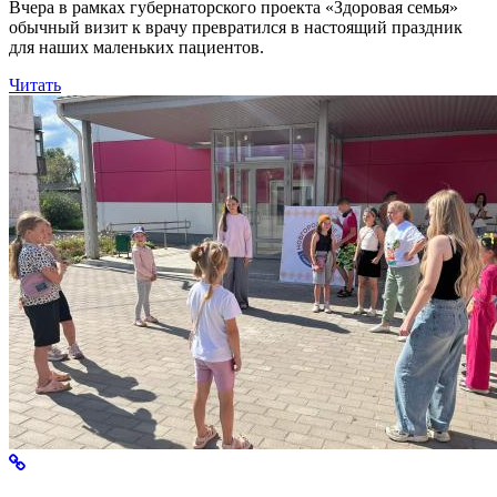
Вчера в рамках губернаторского проекта «Здоровая семья»
обычный визит к врачу превратился в настоящий праздник
для наших маленьких пациентов.
Читать