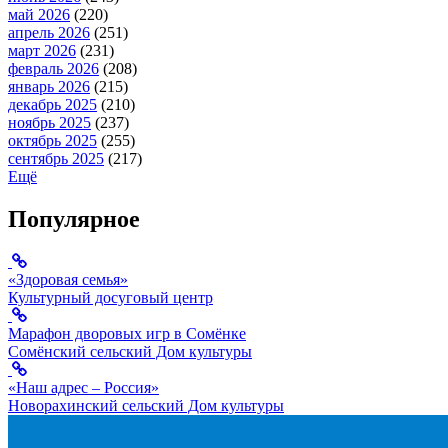
май 2026
(220)
апрель 2026
(251)
март 2026
(231)
февраль 2026
(208)
январь 2026
(215)
декабрь 2025
(210)
ноябрь 2025
(237)
октябрь 2025
(255)
сентябрь 2025
(217)
Ещё
Популярное
«Здоровая семья»
Культурный досуговый центр
Марафон дворовых игр в Сомёнке
Сомёнский сельский Дом культуры
«Наш адрес – Россия»
Новорахинский сельский Дом культуры