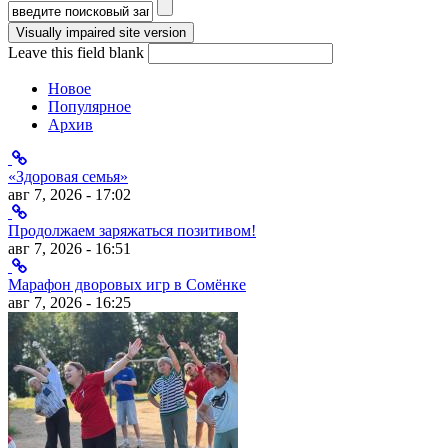
Форма поиска
Leave this field blank
Новое
Популярное
Архив
«Здоровая семья»
авг 7, 2026 - 17:02
Продолжаем заряжаться позитивом!
авг 7, 2026 - 16:51
Марафон дворовых игр в Сомёнке
авг 7, 2026 - 16:25