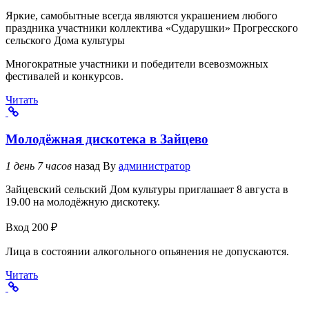
Яркие, самобытные всегда являются украшением любого
праздника участники коллектива «Сударушки» Прогресского
сельского Дома культуры
Многократные участники и победители всевозможных
фестивалей и конкурсов.
Читать
Молодёжная дискотека в Зайцево
1 день 7 часов
назад
By
администратор
Зайцевский сельский Дом культуры приглашает 8 августа в
19.00 на молодёжную дискотеку.
Вход 200 ₽
Лица в состоянии алкогольного опьянения не допускаются.
Читать