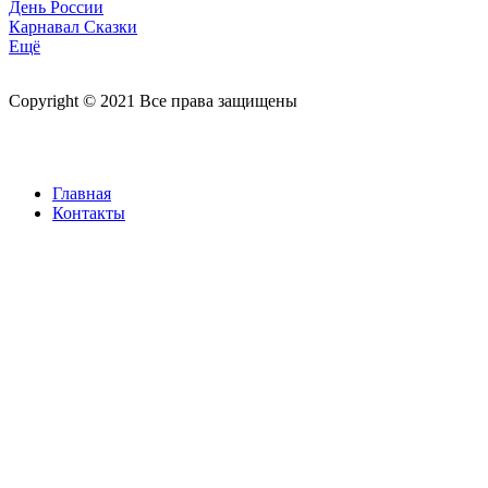
День России
Карнавал Сказки
Ещё
Copyright © 2021 Все права защищены
Главная
Контакты