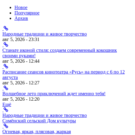
Новое
Популярное
Архив
Народные традиции и живое творчество
авг 5, 2026 - 23:31
Станьте иконой стиля: создаем современный кокошник
своими руками!
авг 5, 2026 - 12:44
Расписание сеансов кинотеатра «Русь» на период с 6 по 12
августа
авг 5, 2026 - 12:27
Волшебное лето приключений ждет именно тебя!
авг 5, 2026 - 12:20
Ещё
Народные традиции и живое творчество
Сомёнский сельский Дом культуры
Огневая, яркая, плясовая, жаркая