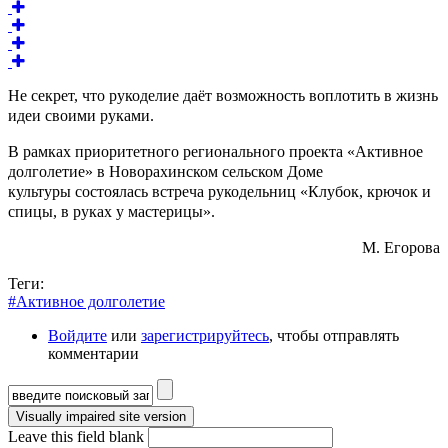
Не секрет, что рукоделие даёт возможность воплотить в жизнь
идеи своими руками.
В рамках приоритетного регионального проекта «Активное
долголетие» в Новорахинском сельском Доме
культуры состоялась встреча рукодельниц «Клубок, крючок и
спицы, в руках у мастерицы».
М. Егорова
Теги:
#Активное долголетие
Войдите
или
зарегистрируйтесь
, чтобы отправлять
комментарии
Форма поиска
Leave this field blank