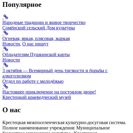
Популярное
Народные традиции и живое творчество
Сомёнский сельский Дом культуры
Огневая, яркая, плясовая, жаркая
Новости
,
О нас пишут
Обладателям Пушкинской карты
Новости
3 октября — Всемирный день трезвости и борьбы с
алкоголизмом
Отдел по работе с молодёжью
Настоящее приключение на постоялом дворе!
Крестецкий краеведческий музей
О нас
Крестецкая межпоселенческая культурно-досуговая система.
Полное наименование учреждения: Муниципальное