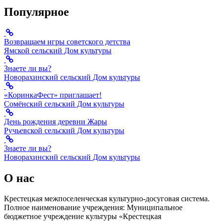
Популярное
Возвращаем игры советского детства
Ямской сельский Дом культуры
Знаете ли вы?
Новорахинский сельский Дом культуры
«КоринкаФест» приглашает!
Сомёнский сельский Дом культуры
День рождения деревни Жары
Ручьевской сельский Дом культуры
Знаете ли вы?
Новорахинский сельский Дом культуры
О нас
Крестецкая межпоселенческая культурно-досуговая система.
Полное наименование учреждения: Муниципальное
бюджетное учреждение культуры «Крестецкая