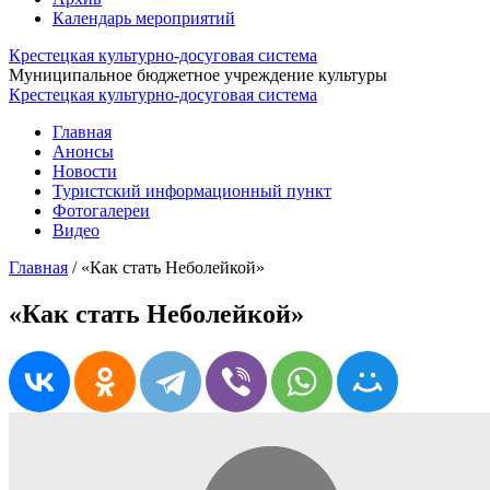
Календарь мероприятий
Крестецкая культурно-досуговая система
Муниципальное бюджетное учреждение культуры
Крестецкая культурно-досуговая система
Главная
Анонсы
Новости
Туристский информационный пункт
Фотогалереи
Видео
Главная
/
«Как стать Неболейкой»
«Как стать Неболейкой»