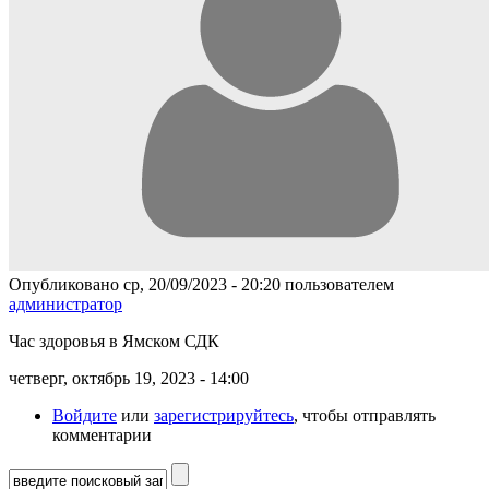
Опубликовано ср, 20/09/2023 - 20:20 пользователем
администратор
Час здоровья в Ямском СДК
четверг, октябрь 19, 2023 - 14:00
Войдите
или
зарегистрируйтесь
, чтобы отправлять
комментарии