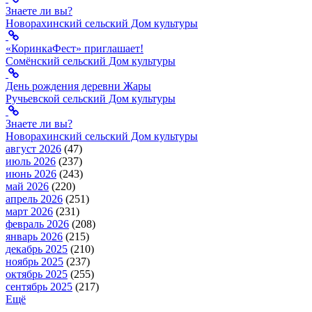
Знаете ли вы?
Новорахинский сельский Дом культуры
«КоринкаФест» приглашает!
Сомёнский сельский Дом культуры
День рождения деревни Жары
Ручьевской сельский Дом культуры
Знаете ли вы?
Новорахинский сельский Дом культуры
август 2026
(47)
июль 2026
(237)
июнь 2026
(243)
май 2026
(220)
апрель 2026
(251)
март 2026
(231)
февраль 2026
(208)
январь 2026
(215)
декабрь 2025
(210)
ноябрь 2025
(237)
октябрь 2025
(255)
сентябрь 2025
(217)
Ещё