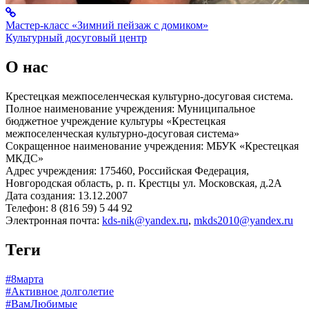
Мастер-класс «Зимний пейзаж с домиком»
Культурный досуговый центр
О нас
Крестецкая межпоселенческая культурно-досуговая система.
Полное наименование учреждения: Муниципальное
бюджетное учреждение культуры «Крестецкая
межпоселенческая культурно-досуговая система»
Сокращенное наименование учреждения: МБУК «Крестецкая
МКДС»
Адрес учреждения: 175460, Российская Федерация,
Новгородская область, р. п. Крестцы ул. Московская, д.2А
Дата создания: 13.12.2007
Телефон: 8 (816 59) 5 44 92
Электронная почта:
kds-nik@yandex.ru
,
mkds2010@yandex.ru
Теги
#8марта
#Активное долголетие
#ВамЛюбимые