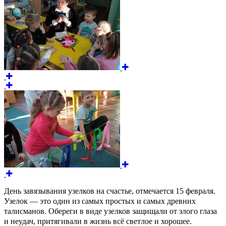
День завязывания узелков на счастье, отмечается 15 февраля.
Узелок — это один из самых простых и самых древних
талисманов. Обереги в виде узелков защищали от злого глаза
и неудач, притягивали в жизнь всё светлое и хорошее.