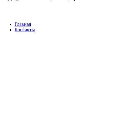
Главная
Контакты