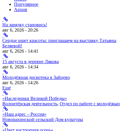
Популярное
Архив
На зарядку становись!
авг 6, 2026 - 20:26
Сердце ищет красоты: приглашаем на выставку Татьяны
Беляевой!
авг 6, 2026 - 14:41
15 августа в деревне Лякова
авг 6, 2026 - 14:34
Молодёжная дискотека в Зайцево
авг 6, 2026 - 14:26
Ещё
«Наследники Великой Победы»
Волонтёрская деятельность
,
Отдел по работе с молодёжью
«Наш адрес – Россия»
Новорахинский сельский Дом культуры
«Цвет настроения осень»