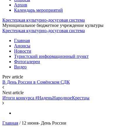
Архив
Календарь мероприятий
Крестецкая культурно-досуговая система
Муниципальное бюджетное учреждение культуры
Крестецкая культурно-досуговая система
Главная
Анонсы
Новости
Туристский информационный пункт
Фотогалереи
Видео
Prev article
В День России в Сомёнском СДК
Next article
Итоги конкурса #НаденьНародноеКрестцы
Главная
/
12 июня- День России