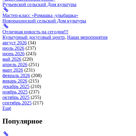
Ручьевской сельский Дом культуры
Мастер-класс «Ромашка -улыбашка»
Новорахинский сельский Дом культуры
Отличная новость на сегодня!!!
Культурный досуговый центр
,
Наши мероприятия
август 2026
(34)
июль 2026
(237)
июнь 2026
(243)
май 2026
(220)
апрель 2026
(251)
март 2026
(231)
февраль 2026
(208)
январь 2026
(215)
декабрь 2025
(210)
ноябрь 2025
(237)
октябрь 2025
(255)
сентябрь 2025
(217)
Ещё
Популярное