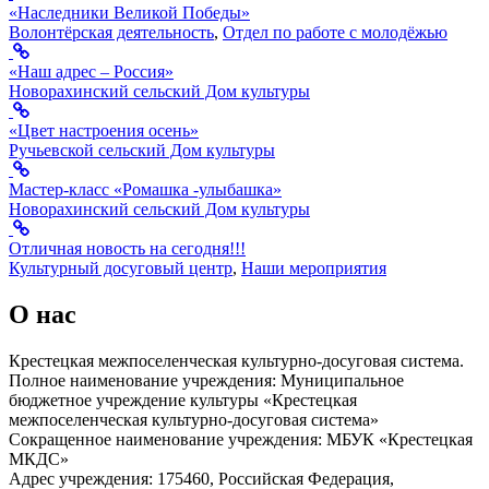
«Наследники Великой Победы»
Волонтёрская деятельность
,
Отдел по работе с молодёжью
«Наш адрес – Россия»
Новорахинский сельский Дом культуры
«Цвет настроения осень»
Ручьевской сельский Дом культуры
Мастер-класс «Ромашка -улыбашка»
Новорахинский сельский Дом культуры
Отличная новость на сегодня!!!
Культурный досуговый центр
,
Наши мероприятия
О нас
Крестецкая межпоселенческая культурно-досуговая система.
Полное наименование учреждения: Муниципальное
бюджетное учреждение культуры «Крестецкая
межпоселенческая культурно-досуговая система»
Сокращенное наименование учреждения: МБУК «Крестецкая
МКДС»
Адрес учреждения: 175460, Российская Федерация,