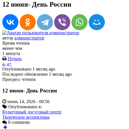
12 июня- День России
автор
администратор
Время чтения
менее чем
1 минута
Печать
a-
a+
Опубликовано
1 месяц ago
Последнее обновление
1 месяц ago
Прогресс чтения
12 июня- День России
июнь 14, 2026 - 00:56
Опубликовано в:
Культурный досуговый центр
Творческие коллективы
0 comments