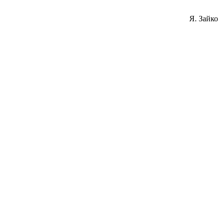
Я. Зайко