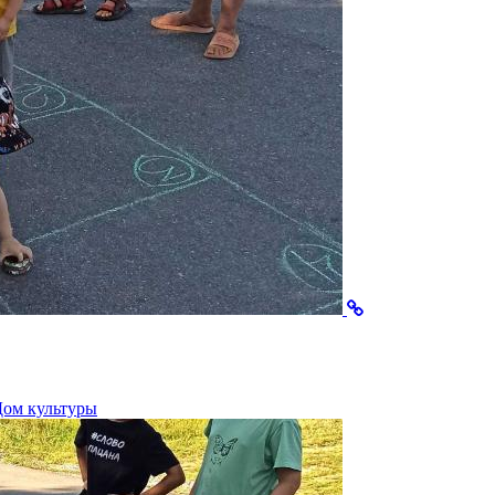
Дом культуры