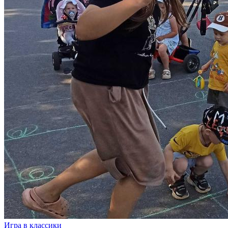
Игра в классики