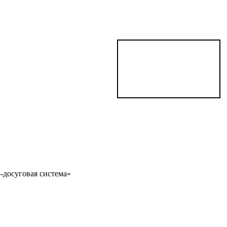
-досуговая система»