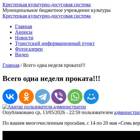
Крестецкая культурно-досуговая система
Муниципальное бюджетное учреждение культуры
Крестецкая культурно-досуговая система
Главная
Анонсы
Новости
Туристский информационный пункт
Фотогалереи
Видео
Главная
/
Всего одна неделя проката!!!
Всего одна неделя проката!!!
Опубликовано ср, 13/05/2026 - 22:59 пользователем
администра
По вашим многочисленным просьбам, с 14 по 20 мая «Семь верст