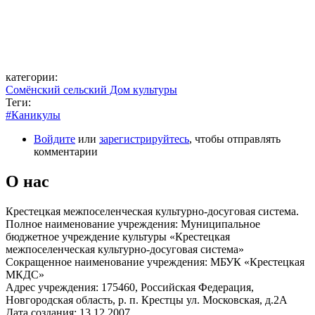
категории:
Сомёнский сельский Дом культуры
Теги:
#Каникулы
Войдите
или
зарегистрируйтесь
, чтобы отправлять
комментарии
О нас
Крестецкая межпоселенческая культурно-досуговая система.
Полное наименование учреждения: Муниципальное
бюджетное учреждение культуры «Крестецкая
межпоселенческая культурно-досуговая система»
Сокращенное наименование учреждения: МБУК «Крестецкая
МКДС»
Адрес учреждения: 175460, Российская Федерация,
Новгородская область, р. п. Крестцы ул. Московская, д.2А
Дата создания: 13.12.2007