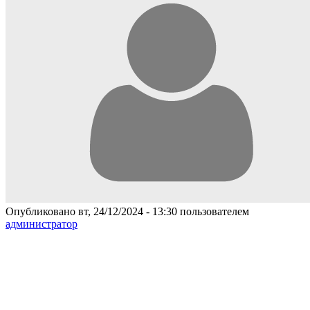
Опубликовано вт, 24/12/2024 - 13:30 пользователем
администратор