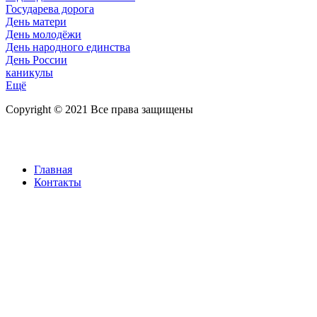
Государева дорога
День матери
День молодёжи
День народного единства
День России
каникулы
Ещё
Copyright © 2021 Все права защищены
Главная
Контакты