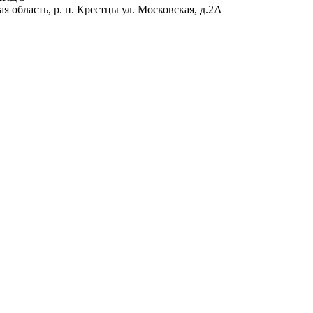
 область, р. п. Крестцы ул. Московская, д.2А