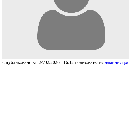
Опубликовано вт, 24/02/2026 - 16:12 пользователем
администра