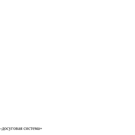
-досуговая система»