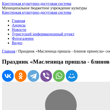
Крестецкая культурно-досуговая система
Муниципальное бюджетное учреждение культуры
Крестецкая культурно-досуговая система
Главная
Анонсы
Новости
Туристский информационный пункт
Фотогалереи
Видео
Главная
/
Праздник «Масленица пришла - блинов принесла» со
Праздник «Масленица пришла - блинов 