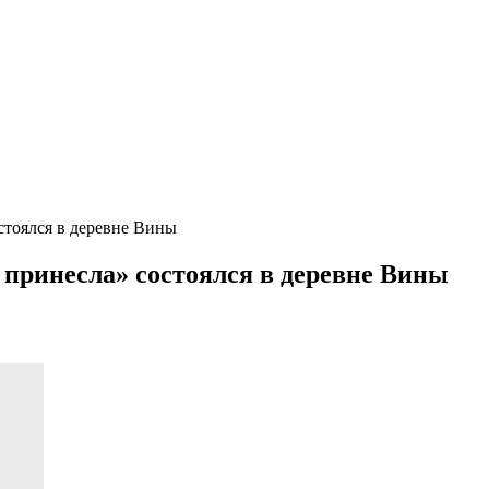
стоялся в деревне Вины
принесла» состоялся в деревне Вины