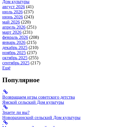
Дом культуры
август 2026
(41)
июль 2026
(237)
июнь 2026
(243)
май 2026
(220)
апрель 2026
(251)
март 2026
(231)
февраль 2026
(208)
январь 2026
(215)
декабрь 2025
(210)
ноябрь 2025
(237)
октябрь 2025
(255)
сентябрь 2025
(217)
Ещё
Популярное
Возвращаем игры советского детства
Ямской сельский Дом культуры
Знаете ли вы?
Новорахинский сельский Дом культуры