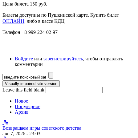
Цена билета 150 руб.
Билеты доступны по Пушкинской карте. Купить билет
ОНЛАЙН
, либо в кассе КДЦ
Телефон - 8-999-224-02-97
Войдите
или
зарегистрируйтесь
, чтобы отправлять
комментарии
Форма поиска
Leave this field blank
Новое
Популярное
Архив
Возвращаем игры советского детства
авг 7, 2026 - 23:03