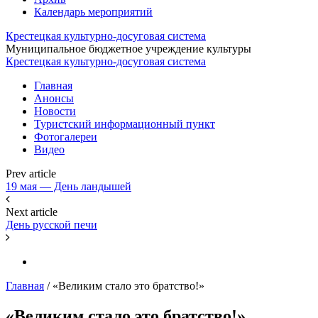
Календарь мероприятий
Крестецкая культурно-досуговая система
Муниципальное бюджетное учреждение культуры
Крестецкая культурно-досуговая система
Главная
Анонсы
Новости
Туристский информационный пункт
Фотогалереи
Видео
Prev article
19 мая — День ландышей
Next article
День русской печи
Главная
/
«Великим стало это братство!»
«Великим стало это братство!»