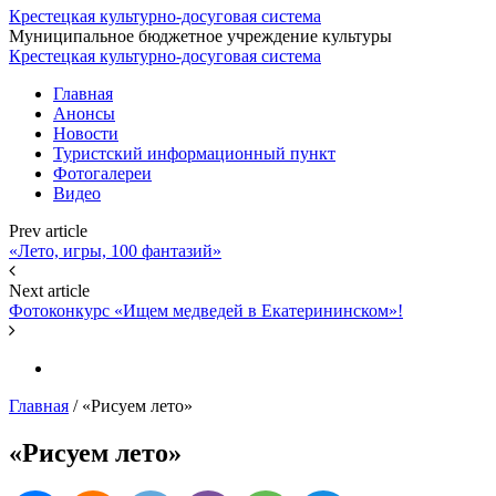
Крестецкая культурно-досуговая система
Муниципальное бюджетное учреждение культуры
Крестецкая культурно-досуговая система
Главная
Анонсы
Новости
Туристский информационный пункт
Фотогалереи
Видео
Prev article
«Лето, игры, 100 фантазий»
Next article
Фотоконкурс «Ищем медведей в Екатерининском»!
Главная
/
«Рисуем лето»
«Рисуем лето»