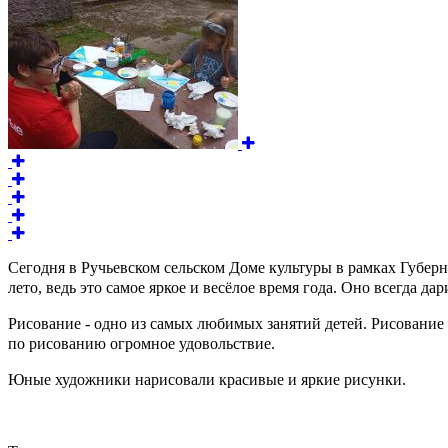
Сегодня в Ручьевском сельском Доме культуры в рамках Губер
лето, ведь это самое яркое и весёлое время года. Оно всегда д
Рисование - одно из самых любимых занятий детей. Рисование 
по рисованию огромное удовольствие.
Юные художники нарисовали красивые и яркие рисунки.