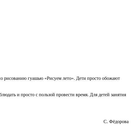
 по рисованию гуашью «Рисуем лето». Дети просто обожают
юдать и просто с пользой провести время. Для детей занятия
С. Фёдорова