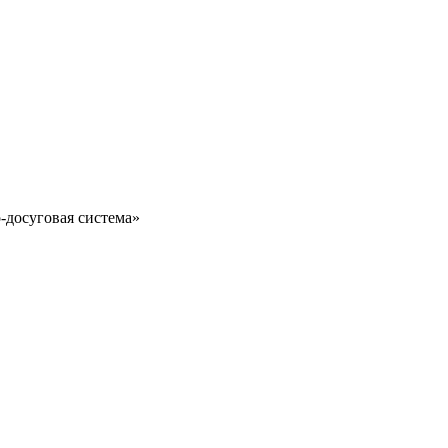
-досуговая система»