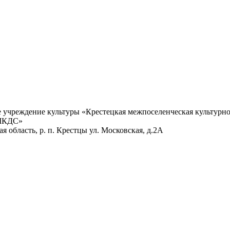
учреждение культуры «Крестецкая межпоселенческая культурно
 МКДС»
 область, р. п. Крестцы ул. Московская, д.2А