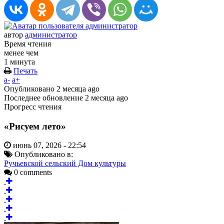
автор
администратор
Время чтения
менее чем
1 минута
Печать
a-
a+
Опубликовано
2 месяца ago
Последнее обновление
2 месяца ago
Прогресс чтения
«Рисуем лето»
июнь 07, 2026 - 22:54
Опубликовано в:
Ручьевской сельский Дом культуры
0 comments