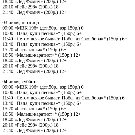
18:40 «Дед Фомич» (200р.) 12+
20:10 «Рейс 298» (200р.) 18+
21:40 «Дед Фомич» (200р.) 12+
03 июля, пятница
09:00 «МВК 196» (дет.50р., взр.150р.) 0+
10:00 «Папа, купи песика»* (150р.) 6+
11:40 «Летом всякое бывает. Побег из Сколбора»* (150р.) 6+
13:40 «Папа, купи песика»* (150р.) 6+
15:20 «Распаковка»* (150р.) 6+
16:50 «Малыш-каратист»* (150р.) 12+
18:40 «Дед Фомич» (200р.) 12+
20:10 «Рейс 298» (200р.) 18+
21:40 «Дед Фомич» (200р.) 12+
04 июля, суббота
09:00 «МВК 196» (дет.50р., взр.150р.) 0+
10:00 «Папа, купи песика»* (150р.) 6+
11:40 «Летом всякое бывает. Побег из Сколбора»* (150р.) 6+
13:40 «Папа, купи песика»* (150р.) 6+
15:20 «Распаковка»* (150р.) 6+
16:50 «Малыш-каратист»* (150р.) 12+
18:40 «Дед Фомич» (200р.) 12+
20:10 «Рейс 298» (200р.) 18+
21:40 «Дед Фомич» (200р.) 12+