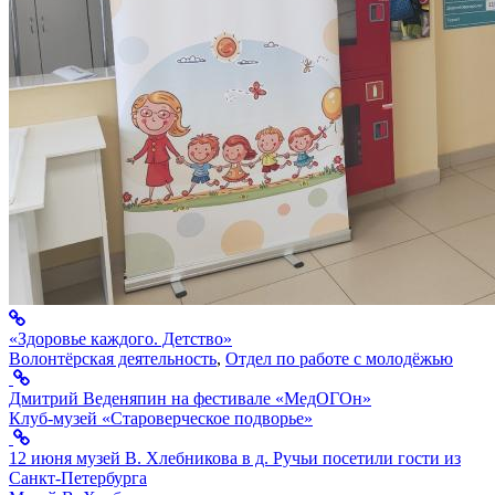
«Здоровье каждого. Детство»
Волонтёрская деятельность
,
Отдел по работе с молодёжью
Дмитрий Веденяпин на фестивале «МедОГОн»
Клуб-музей «Староверческое подворье»
12 июня музей В. Хлебникова в д. Ручьи посетили гости из
Санкт-Петербурга