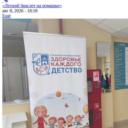
«Летний браслет на ромашке»
авг 8, 2026 - 18:18
Ещё