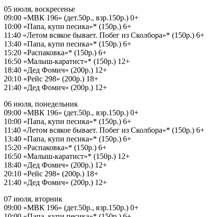
05 июля, воскресенье
09:00 «МВК 196» (дет.50р., взр.150р.) 0+
10:00 «Папа, купи песика»* (150р.) 6+
11:40 «Летом всякое бывает. Побег из Сколбора»* (150р.) 6+
13:40 «Папа, купи песика»* (150р.) 6+
15:20 «Распаковка»* (150р.) 6+
16:50 «Малыш-каратист»* (150р.) 12+
18:40 «Дед Фомич» (200р.) 12+
20:10 «Рейс 298» (200р.) 18+
21:40 «Дед Фомич» (200р.) 12+
06 июля, понедельник
09:00 «МВК 196» (дет.50р., взр.150р.) 0+
10:00 «Папа, купи песика»* (150р.) 6+
11:40 «Летом всякое бывает. Побег из Сколбора»* (150р.) 6+
13:40 «Папа, купи песика»* (150р.) 6+
15:20 «Распаковка»* (150р.) 6+
16:50 «Малыш-каратист»* (150р.) 12+
18:40 «Дед Фомич» (200р.) 12+
20:10 «Рейс 298» (200р.) 18+
21:40 «Дед Фомич» (200р.) 12+
07 июля, вторник
09:00 «МВК 196» (дет.50р., взр.150р.) 0+
10:00 «Папа, купи песика»* (150р.) 6+