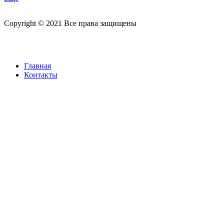
Copyright © 2021 Все права защищены
Главная
Контакты