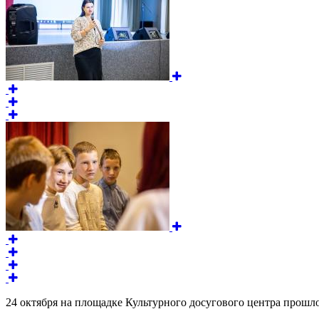
24 октября на площадке Культурного досугового центра прош