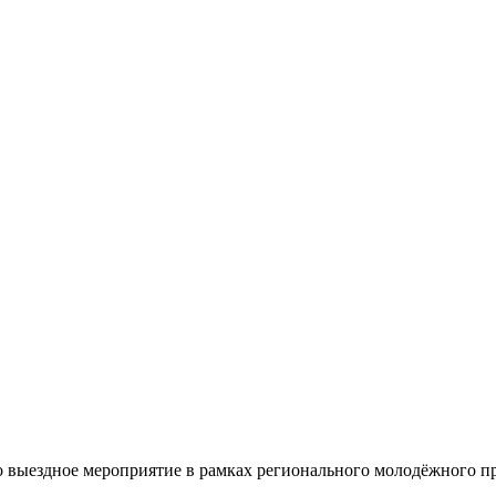
ло выездное мероприятие в рамках регионального молодёжного