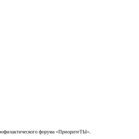
 профилактического форума «ПриоритеТЫ».