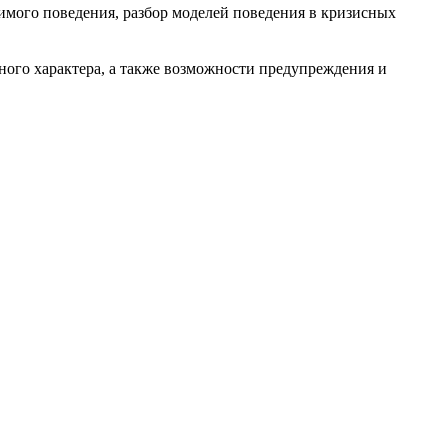
имого поведения, разбор моделей поведения в кризисных
ного характера, а также возможности предупреждения и